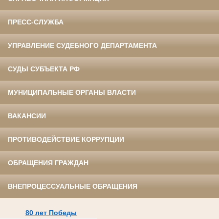
ПРЕСС-СЛУЖБА
УПРАВЛЕНИЕ СУДЕБНОГО ДЕПАРТАМЕНТА
СУДЫ СУБЪЕКТА РФ
МУНИЦИПАЛЬНЫЕ ОРГАНЫ ВЛАСТИ
ВАКАНСИИ
ПРОТИВОДЕЙСТВИЕ КОРРУПЦИИ
ОБРАЩЕНИЯ ГРАЖДАН
ВНЕПРОЦЕССУАЛЬНЫЕ ОБРАЩЕНИЯ
80 лет Победы