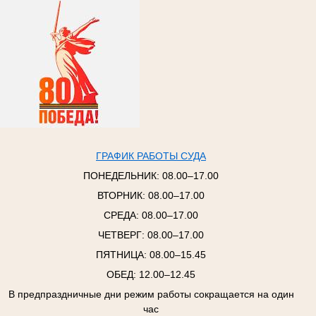
ГРАФИК РАБОТЫ СУДА
ПОНЕДЕЛЬНИК:
08.00–17.00
ВТОРНИК:
08.00–17.00
СРЕДА:
08.00–17.00
ЧЕТВЕРГ:
08.00–17.00
ПЯТНИЦА:
08.00–15.45
ОБЕД: 12.00–12.45
В предпраздничные дни режим работы сокращается на один
час