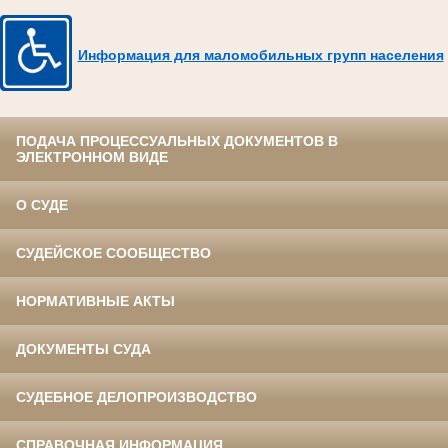
Информация для маломобильных групп населения
ПОДАЧА ПРОЦЕССУАЛЬНЫХ ДОКУМЕНТОВ В
ЭЛЕКТРОННОМ ВИДЕ
О СУДЕ
СУДЕЙСКОЕ СООБЩЕСТВО
НОРМАТИВНЫЕ АКТЫ
ДОКУМЕНТЫ СУДА
СУДЕБНОЕ ДЕЛОПРОИЗВОДСТВО
СПРАВОЧНАЯ ИНФОРМАЦИЯ