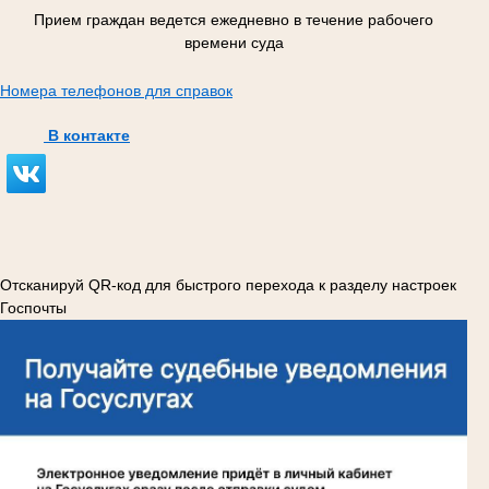
Прием граждан ведется ежедневно в течение рабочего
времени суда
Номера телефонов для справок
В контакте
Отсканируй QR-код для быстрого перехода к разделу настроек
Госпочты