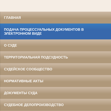
ГЛАВНАЯ
ПОДАЧА ПРОЦЕССУАЛЬНЫХ ДОКУМЕНТОВ В
ЭЛЕКТРОННОМ ВИДЕ
О СУДЕ
ТЕРРИТОРИАЛЬНАЯ ПОДСУДНОСТЬ
СУДЕЙСКОЕ СООБЩЕСТВО
НОРМАТИВНЫЕ АКТЫ
ДОКУМЕНТЫ СУДА
СУДЕБНОЕ ДЕЛОПРОИЗВОДСТВО