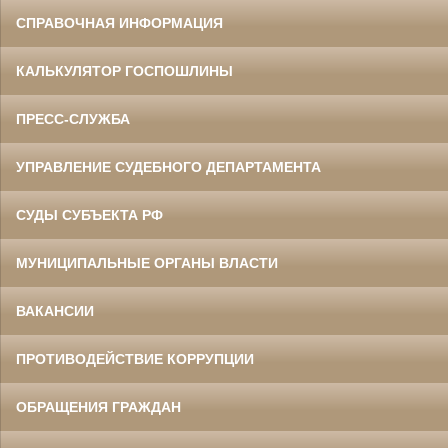
СПРАВОЧНАЯ ИНФОРМАЦИЯ
КАЛЬКУЛЯТОР ГОСПОШЛИНЫ
ПРЕСС-СЛУЖБА
УПРАВЛЕНИЕ СУДЕБНОГО ДЕПАРТАМЕНТА
СУДЫ СУБЪЕКТА РФ
МУНИЦИПАЛЬНЫЕ ОРГАНЫ ВЛАСТИ
ВАКАНСИИ
ПРОТИВОДЕЙСТВИЕ КОРРУПЦИИ
ОБРАЩЕНИЯ ГРАЖДАН