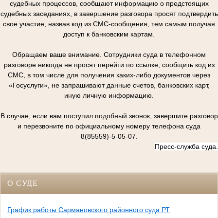
судебных процессов, сообщают информацию о предстоящих
судебных заседаниях, в завершение разговора просят подтвердить
свое участие, назвав код из СМС-сообщения, тем самым получая
доступ к банковским картам.
Обращаем ваше внимание. Сотрудники суда в телефонном
разговоре никогда не просят перейти по ссылке, сообщить код из
СМС, в том числе для получения каких-либо документов через
«Госуслуги», не запрашивают данные счетов, банковских карт,
иную личную информацию.
В случае, если вам поступил подобный звонок, завершите разговор
и перезвоните по официальному номеру телефона суда
8(85559)-5-05-07.
Пресс-служба суда.
О СУДЕ
График работы Сармановского районного суда РТ