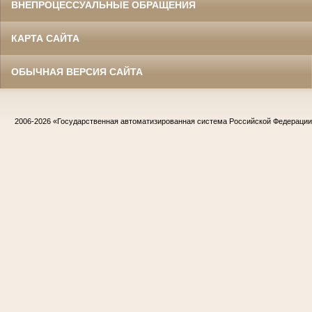
ВНЕПРОЦЕССУАЛЬНЫЕ ОБРАЩЕНИЯ
КАРТА САЙТА
ОБЫЧНАЯ ВЕРСИЯ САЙТА
2006-2026
«Государственная автоматизированная система Российской Федераци