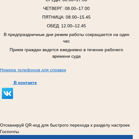
ЧЕТВЕРГ:
08.00–17.00
ПЯТНИЦА:
08.00–15.45
ОБЕД: 12.00–12.45
В предпраздничные дни режим работы сокращается на один
час
Прием граждан ведется ежедневно в течение рабочего
времени суда
Номера телефонов для справок
В контакте
Отсканируй QR-код для быстрого перехода к разделу настроек
Госпочты