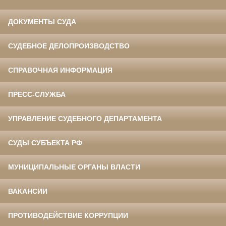
ДОКУМЕНТЫ СУДА
СУДЕБНОЕ ДЕЛОПРОИЗВОДСТВО
СПРАВОЧНАЯ ИНФОРМАЦИЯ
ПРЕСС-СЛУЖБА
УПРАВЛЕНИЕ СУДЕБНОГО ДЕПАРТАМЕНТА
СУДЫ СУБЪЕКТА РФ
МУНИЦИПАЛЬНЫЕ ОРГАНЫ ВЛАСТИ
ВАКАНСИИ
ПРОТИВОДЕЙСТВИЕ КОРРУПЦИИ