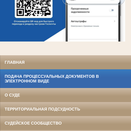
ГЛАВНАЯ
ПОДАЧА ПРОЦЕССУАЛЬНЫХ ДОКУМЕНТОВ В
ЭЛЕКТРОННОМ ВИДЕ
О СУДЕ
ТЕРРИТОРИАЛЬНАЯ ПОДСУДНОСТЬ
СУДЕЙСКОЕ СООБЩЕСТВО