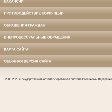
ВАКАНСИИ
ПРОТИВОДЕЙСТВИЕ КОРРУПЦИИ
ОБРАЩЕНИЯ ГРАЖДАН
ВНЕПРОЦЕССУАЛЬНЫЕ ОБРАЩЕНИЯ
КАРТА САЙТА
ОБЫЧНАЯ ВЕРСИЯ САЙТА
2006-2026
«Государственная автоматизированная система Российской Федераци