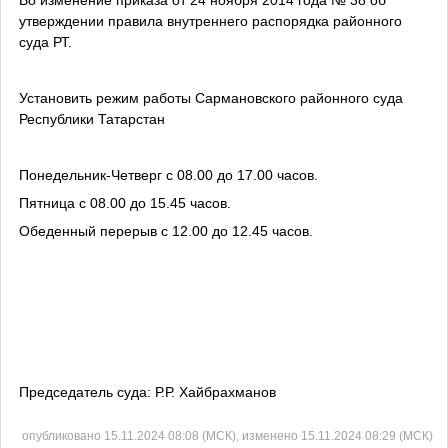
утверждении правила внутреннего распорядка районного
суда РТ.
Установить режим работы Сармановского районного суда
Республики Татарстан
Понедельник-Четверг с 08.00 до 17.00 часов.
Пятница с 08.00 до 15.45 часов.
Обеденный перерыв с 12.00 до 12.45 часов.
Председатель суда: Р.Р. Хайбрахманов
опубликовано 15.11.2024 08:08 (МСК), изменено 15.11.2024 08:29 (МСК)