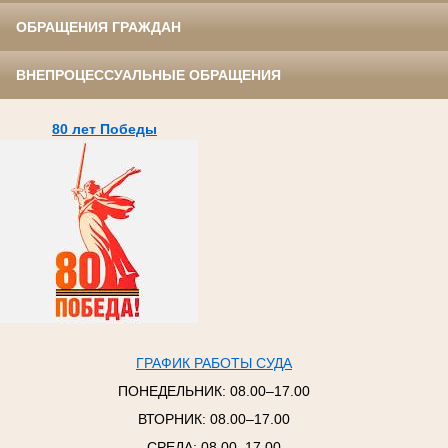
ОБРАЩЕНИЯ ГРАЖДАН
ВНЕПРОЦЕССУАЛЬНЫЕ ОБРАЩЕНИЯ
80 лет Победы
ГРАФИК РАБОТЫ СУДА
ПОНЕДЕЛЬНИК:
08.00–17.00
ВТОРНИК:
08.00–17.00
СРЕДА:
08.00–17.00