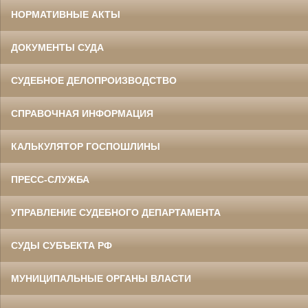
НОРМАТИВНЫЕ АКТЫ
ДОКУМЕНТЫ СУДА
СУДЕБНОЕ ДЕЛОПРОИЗВОДСТВО
СПРАВОЧНАЯ ИНФОРМАЦИЯ
КАЛЬКУЛЯТОР ГОСПОШЛИНЫ
ПРЕСС-СЛУЖБА
УПРАВЛЕНИЕ СУДЕБНОГО ДЕПАРТАМЕНТА
СУДЫ СУБЪЕКТА РФ
МУНИЦИПАЛЬНЫЕ ОРГАНЫ ВЛАСТИ