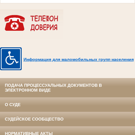
Информация для маломобильных групп населения
ПОДАЧА ПРОЦЕССУАЛЬНЫХ ДОКУМЕНТОВ В
ЭЛЕКТРОННОМ ВИДЕ
О СУДЕ
СУДЕЙСКОЕ СООБЩЕСТВО
НОРМАТИВНЫЕ АКТЫ