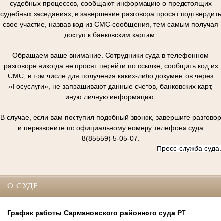
судебных процессов, сообщают информацию о предстоящих
судебных заседаниях, в завершение разговора просят подтвердить
свое участие, назвав код из СМС-сообщения, тем самым получая
доступ к банковским картам.
Обращаем ваше внимание. Сотрудники суда в телефонном
разговоре никогда не просят перейти по ссылке, сообщить код из
СМС, в том числе для получения каких-либо документов через
«Госуслуги», не запрашивают данные счетов, банковских карт,
иную личную информацию.
В случае, если вам поступил подобный звонок, завершите разговор
и перезвоните по официальному номеру телефона суда
8(85559)-5-05-07.
Пресс-служба суда.
О СУДЕ
График работы Сармановского районного суда РТ