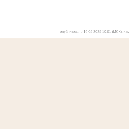
опубликовано 16.05.2025 10:01 (МСК), из