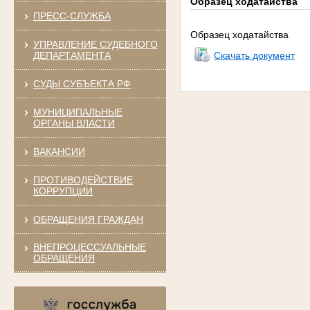
Образец ходатайства
ПРЕСС-СЛУЖБА
Образец ходатайства
УПРАВЛЕНИЕ СУДЕБНОГО
ДЕПАРТАМЕНТА
Скачать документ
СУДЫ СУБЪЕКТА РФ
МУНИЦИПАЛЬНЫЕ
ОРГАНЫ ВЛАСТИ
ВАКАНСИИ
ПРОТИВОДЕЙСТВИЕ
КОРРУПЦИИ
ОБРАЩЕНИЯ ГРАЖДАН
ВНЕПРОЦЕССУАЛЬНЫЕ
ОБРАЩЕНИЯ