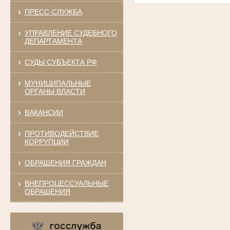
ПРЕСС-СЛУЖБА
УПРАВЛЕНИЕ СУДЕБНОГО
ДЕПАРТАМЕНТА
СУДЫ СУБЪЕКТА РФ
МУНИЦИПАЛЬНЫЕ
ОРГАНЫ ВЛАСТИ
ВАКАНСИИ
ПРОТИВОДЕЙСТВИЕ
КОРРУПЦИИ
ОБРАЩЕНИЯ ГРАЖДАН
ВНЕПРОЦЕССУАЛЬНЫЕ
ОБРАЩЕНИЯ