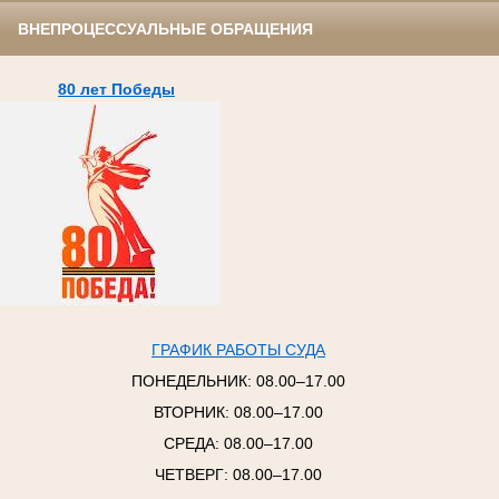
ВНЕПРОЦЕССУАЛЬНЫЕ ОБРАЩЕНИЯ
80 лет Победы
ГРАФИК РАБОТЫ СУДА
ПОНЕДЕЛЬНИК:
08.00–17.00
ВТОРНИК:
08.00–17.00
СРЕДА:
08.00–17.00
ЧЕТВЕРГ:
08.00–17.00