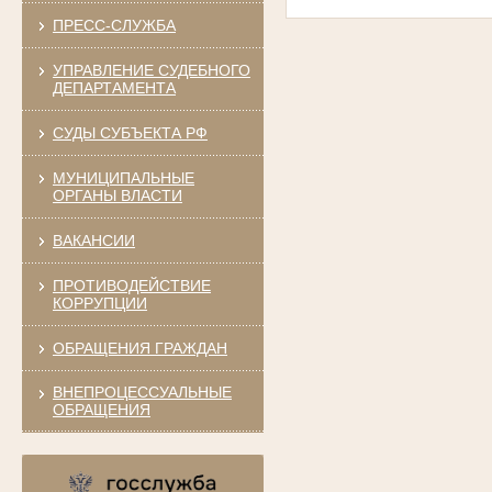
ПРЕСС-СЛУЖБА
УПРАВЛЕНИЕ СУДЕБНОГО
ДЕПАРТАМЕНТА
СУДЫ СУБЪЕКТА РФ
МУНИЦИПАЛЬНЫЕ
ОРГАНЫ ВЛАСТИ
ВАКАНСИИ
ПРОТИВОДЕЙСТВИЕ
КОРРУПЦИИ
ОБРАЩЕНИЯ ГРАЖДАН
ВНЕПРОЦЕССУАЛЬНЫЕ
ОБРАЩЕНИЯ