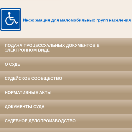
Информация для маломобильных групп населения
ПОДАЧА ПРОЦЕССУАЛЬНЫХ ДОКУМЕНТОВ В
ЭЛЕКТРОННОМ ВИДЕ
О СУДЕ
СУДЕЙСКОЕ СООБЩЕСТВО
НОРМАТИВНЫЕ АКТЫ
ДОКУМЕНТЫ СУДА
СУДЕБНОЕ ДЕЛОПРОИЗВОДСТВО