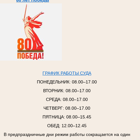
80 лет Победы
ГРАФИК РАБОТЫ СУДА
ПОНЕДЕЛЬНИК:
08.00–17.00
ВТОРНИК:
08.00–17.00
СРЕДА:
08.00–17.00
ЧЕТВЕРГ:
08.00–17.00
ПЯТНИЦА:
08.00–15.45
ОБЕД: 12.00–12.45
В предпраздничные дни режим работы сокращается на один