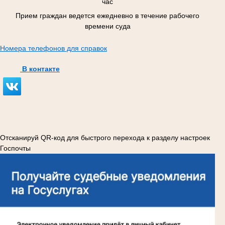
час
Прием граждан ведется ежедневно в течение рабочего
времени суда
Номера телефонов для справок
В контакте
Отсканируй QR-код для быстрого перехода к разделу настроек
Госпочты