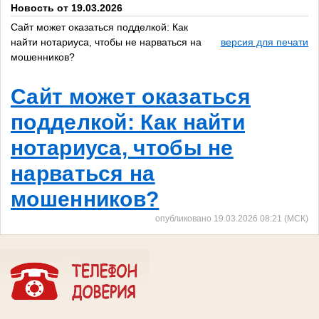
Новость от 19.03.2026
Сайт может оказаться подделкой: Как
найти нотариуса, чтобы не нарваться на
версия для печати
мошенников?
Сайт может оказаться
подделкой: Как найти
нотариуса, чтобы не
нарваться на
мошенников?
опубликовано 19.03.2026 08:21 (МСК)