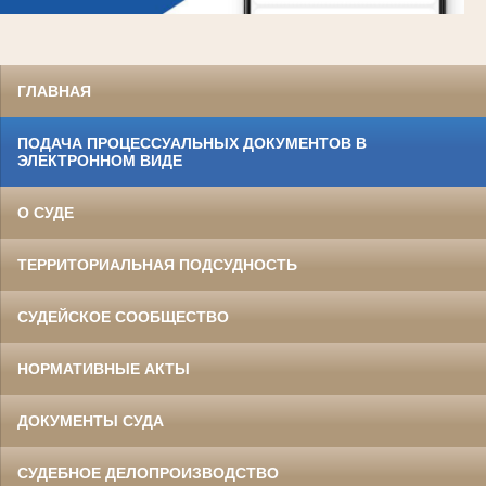
ГЛАВНАЯ
ПОДАЧА ПРОЦЕССУАЛЬНЫХ ДОКУМЕНТОВ В
ЭЛЕКТРОННОМ ВИДЕ
О СУДЕ
ТЕРРИТОРИАЛЬНАЯ ПОДСУДНОСТЬ
СУДЕЙСКОЕ СООБЩЕСТВО
НОРМАТИВНЫЕ АКТЫ
ДОКУМЕНТЫ СУДА
СУДЕБНОЕ ДЕЛОПРОИЗВОДСТВО