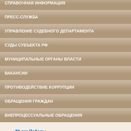
СПРАВОЧНАЯ ИНФОРМАЦИЯ
ПРЕСС-СЛУЖБА
УПРАВЛЕНИЕ СУДЕБНОГО ДЕПАРТАМЕНТА
СУДЫ СУБЪЕКТА РФ
МУНИЦИПАЛЬНЫЕ ОРГАНЫ ВЛАСТИ
ВАКАНСИИ
ПРОТИВОДЕЙСТВИЕ КОРРУПЦИИ
ОБРАЩЕНИЯ ГРАЖДАН
ВНЕПРОЦЕССУАЛЬНЫЕ ОБРАЩЕНИЯ