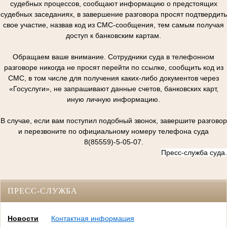
судебных процессов, сообщают информацию о предстоящих
судебных заседаниях, в завершение разговора просят подтвердить
свое участие, назвав код из СМС-сообщения, тем самым получая
доступ к банковским картам.
Обращаем ваше внимание. Сотрудники суда в телефонном
разговоре никогда не просят перейти по ссылке, сообщить код из
СМС, в том числе для получения каких-либо документов через
«Госуслуги», не запрашивают данные счетов, банковских карт,
иную личную информацию.
В случае, если вам поступил подобный звонок, завершите разговор
и перезвоните по официальному номеру телефона суда
8(85559)-5-05-07.
Пресс-служба суда.
ПРЕСС-СЛУЖБА
Новости
Контактная информация