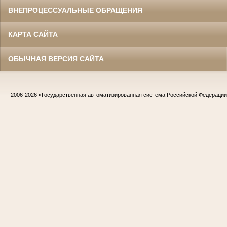
ВНЕПРОЦЕССУАЛЬНЫЕ ОБРАЩЕНИЯ
КАРТА САЙТА
ОБЫЧНАЯ ВЕРСИЯ САЙТА
2006-2026
«Государственная автоматизированная система Российской Федераци