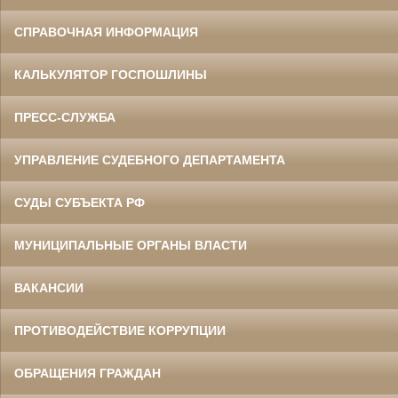
СПРАВОЧНАЯ ИНФОРМАЦИЯ
КАЛЬКУЛЯТОР ГОСПОШЛИНЫ
ПРЕСС-СЛУЖБА
УПРАВЛЕНИЕ СУДЕБНОГО ДЕПАРТАМЕНТА
СУДЫ СУБЪЕКТА РФ
МУНИЦИПАЛЬНЫЕ ОРГАНЫ ВЛАСТИ
ВАКАНСИИ
ПРОТИВОДЕЙСТВИЕ КОРРУПЦИИ
ОБРАЩЕНИЯ ГРАЖДАН