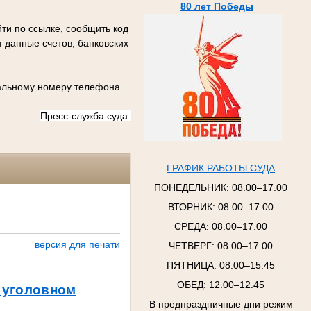
80 лет Победы
ти по ссылке, сообщить код
 данные счетов, банковских
иальному номеру телефона
Пресс-служба суда.
ГРАФИК РАБОТЫ СУДА
ПОНЕДЕЛЬНИК:
08.00–17.00
ВТОРНИК:
08.00–17.00
СРЕДА:
08.00–17.00
версия для печати
ЧЕТВЕРГ:
08.00–17.00
ПЯТНИЦА:
08.00–15.45
ОБЕД: 12.00–12.45
 уголовном
В предпраздничные дни режим