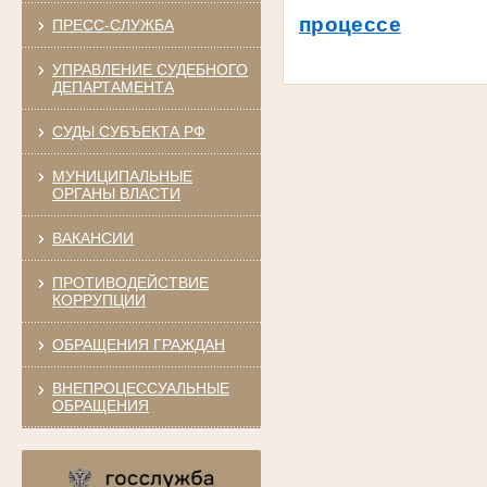
процессе
ПРЕСС-СЛУЖБА
УПРАВЛЕНИЕ СУДЕБНОГО
ДЕПАРТАМЕНТА
СУДЫ СУБЪЕКТА РФ
МУНИЦИПАЛЬНЫЕ
ОРГАНЫ ВЛАСТИ
ВАКАНСИИ
ПРОТИВОДЕЙСТВИЕ
КОРРУПЦИИ
ОБРАЩЕНИЯ ГРАЖДАН
ВНЕПРОЦЕССУАЛЬНЫЕ
ОБРАЩЕНИЯ