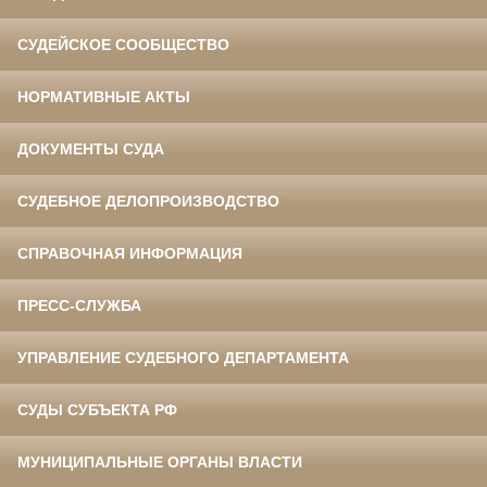
СУДЕЙСКОЕ СООБЩЕСТВО
НОРМАТИВНЫЕ АКТЫ
ДОКУМЕНТЫ СУДА
СУДЕБНОЕ ДЕЛОПРОИЗВОДСТВО
СПРАВОЧНАЯ ИНФОРМАЦИЯ
ПРЕСС-СЛУЖБА
УПРАВЛЕНИЕ СУДЕБНОГО ДЕПАРТАМЕНТА
СУДЫ СУБЪЕКТА РФ
МУНИЦИПАЛЬНЫЕ ОРГАНЫ ВЛАСТИ