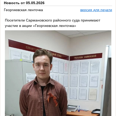
Новость от 05.05.2026
Георгиевская ленточка
версия для печати
Посетители Сармановского районного суда принимают
участие в акции «Георгиевская ленточка»