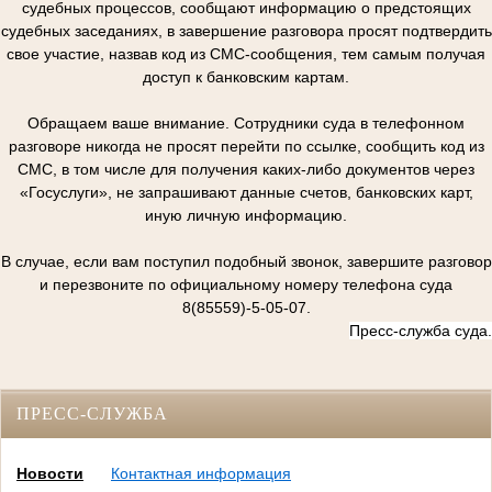
судебных процессов, сообщают информацию о предстоящих
судебных заседаниях, в завершение разговора просят подтвердить
свое участие, назвав код из СМС-сообщения, тем самым получая
доступ к банковским картам.
Обращаем ваше внимание. Сотрудники суда в телефонном
разговоре никогда не просят перейти по ссылке, сообщить код из
СМС, в том числе для получения каких-либо документов через
«Госуслуги», не запрашивают данные счетов, банковских карт,
иную личную информацию.
В случае, если вам поступил подобный звонок, завершите разговор
и перезвоните по официальному номеру телефона суда
8(85559)-5-05-07.
Пресс-служба суда.
ПРЕСС-СЛУЖБА
Новости
Контактная информация