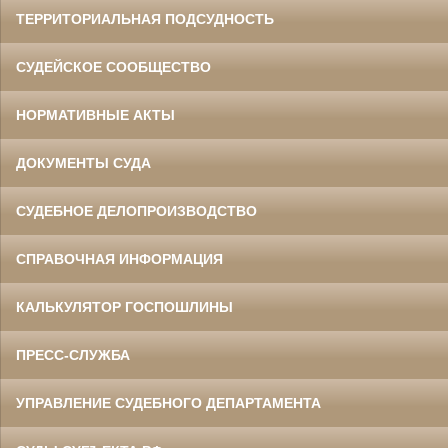
ТЕРРИТОРИАЛЬНАЯ ПОДСУДНОСТЬ
СУДЕЙСКОЕ СООБЩЕСТВО
НОРМАТИВНЫЕ АКТЫ
ДОКУМЕНТЫ СУДА
СУДЕБНОЕ ДЕЛОПРОИЗВОДСТВО
СПРАВОЧНАЯ ИНФОРМАЦИЯ
КАЛЬКУЛЯТОР ГОСПОШЛИНЫ
ПРЕСС-СЛУЖБА
УПРАВЛЕНИЕ СУДЕБНОГО ДЕПАРТАМЕНТА