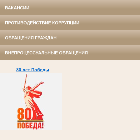
ВАКАНСИИ
ПРОТИВОДЕЙСТВИЕ КОРРУПЦИИ
ОБРАЩЕНИЯ ГРАЖДАН
ВНЕПРОЦЕССУАЛЬНЫЕ ОБРАЩЕНИЯ
80 лет Победы