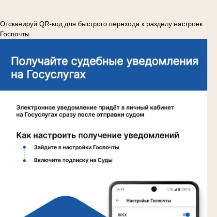
Отсканируй QR-код для быстрого перехода к разделу настроек
Госпочты