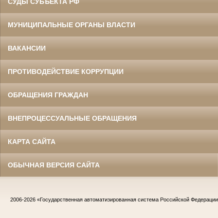
СУДЫ СУБЪЕКТА РФ
МУНИЦИПАЛЬНЫЕ ОРГАНЫ ВЛАСТИ
ВАКАНСИИ
ПРОТИВОДЕЙСТВИЕ КОРРУПЦИИ
ОБРАЩЕНИЯ ГРАЖДАН
ВНЕПРОЦЕССУАЛЬНЫЕ ОБРАЩЕНИЯ
КАРТА САЙТА
ОБЫЧНАЯ ВЕРСИЯ САЙТА
2006-2026
«Государственная автоматизированная система Российской Федераци