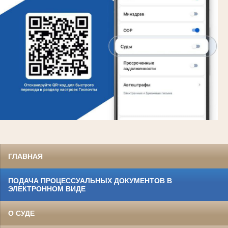
ГЛАВНАЯ
ПОДАЧА ПРОЦЕССУАЛЬНЫХ ДОКУМЕНТОВ В
ЭЛЕКТРОННОМ ВИДЕ
О СУДЕ