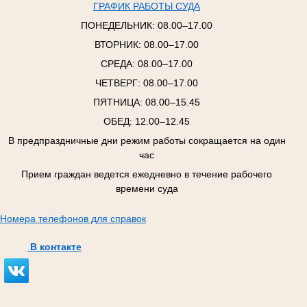
ГРАФИК РАБОТЫ СУДА
ПОНЕДЕЛЬНИК:
08.00–17.00
ВТОРНИК:
08.00–17.00
СРЕДА:
08.00–17.00
ЧЕТВЕРГ:
08.00–17.00
ПЯТНИЦА:
08.00–15.45
ОБЕД: 12.00–12.45
В предпраздничные дни режим работы сокращается на один
час
Прием граждан ведется ежедневно в течение рабочего
времени суда
Номера телефонов для справок
В контакте