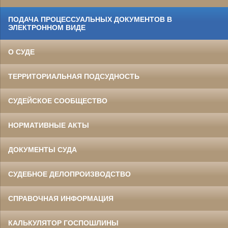
ПОДАЧА ПРОЦЕССУАЛЬНЫХ ДОКУМЕНТОВ В
ЭЛЕКТРОННОМ ВИДЕ
О СУДЕ
ТЕРРИТОРИАЛЬНАЯ ПОДСУДНОСТЬ
СУДЕЙСКОЕ СООБЩЕСТВО
НОРМАТИВНЫЕ АКТЫ
ДОКУМЕНТЫ СУДА
СУДЕБНОЕ ДЕЛОПРОИЗВОДСТВО
СПРАВОЧНАЯ ИНФОРМАЦИЯ
КАЛЬКУЛЯТОР ГОСПОШЛИНЫ