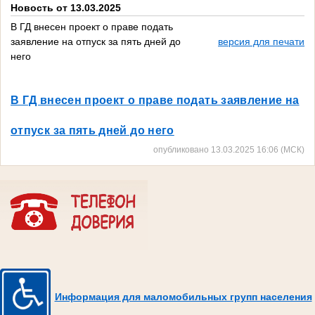
Новость от 13.03.2025
В ГД внесен проект о праве подать
заявление на отпуск за пять дней до
версия для печати
него
В ГД внесен проект о праве подать заявление на
отпуск за пять дней до него
опубликовано 13.03.2025 16:06 (МСК)
Информация для маломобильных групп населения