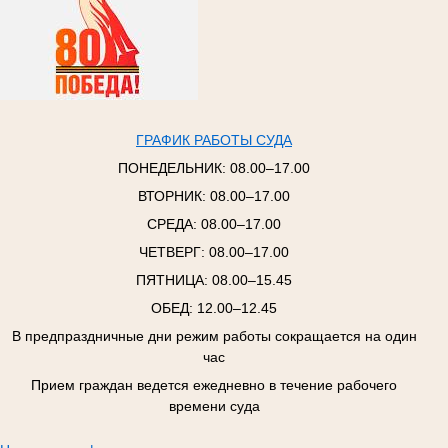
ГРАФИК РАБОТЫ СУДА
ПОНЕДЕЛЬНИК:
08.00–17.00
ВТОРНИК:
08.00–17.00
СРЕДА:
08.00–17.00
ЧЕТВЕРГ:
08.00–17.00
ПЯТНИЦА:
08.00–15.45
ОБЕД: 12.00–12.45
В предпраздничные дни режим работы сокращается на один
час
Прием граждан ведется ежедневно в течение рабочего
времени суда