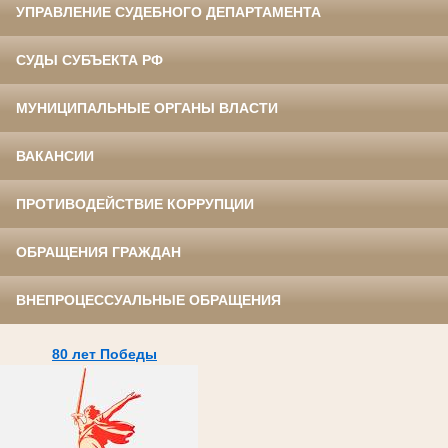
УПРАВЛЕНИЕ СУДЕБНОГО ДЕПАРТАМЕНТА
СУДЫ СУБЪЕКТА РФ
МУНИЦИПАЛЬНЫЕ ОРГАНЫ ВЛАСТИ
ВАКАНСИИ
ПРОТИВОДЕЙСТВИЕ КОРРУПЦИИ
ОБРАЩЕНИЯ ГРАЖДАН
ВНЕПРОЦЕССУАЛЬНЫЕ ОБРАЩЕНИЯ
80 лет Победы