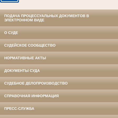
ПОДАЧА ПРОЦЕССУАЛЬНЫХ ДОКУМЕНТОВ В
ЭЛЕКТРОННОМ ВИДЕ
О СУДЕ
СУДЕЙСКОЕ СООБЩЕСТВО
НОРМАТИВНЫЕ АКТЫ
ДОКУМЕНТЫ СУДА
СУДЕБНОЕ ДЕЛОПРОИЗВОДСТВО
СПРАВОЧНАЯ ИНФОРМАЦИЯ
ПРЕСС-СЛУЖБА