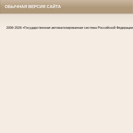
ОБЫЧНАЯ ВЕРСИЯ САЙТА
2006-2026
«Государственная автоматизированная система Российской Федераци