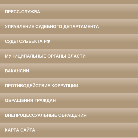
ПРЕСС-СЛУЖБА
УПРАВЛЕНИЕ СУДЕБНОГО ДЕПАРТАМЕНТА
СУДЫ СУБЪЕКТА РФ
МУНИЦИПАЛЬНЫЕ ОРГАНЫ ВЛАСТИ
ВАКАНСИИ
ПРОТИВОДЕЙСТВИЕ КОРРУПЦИИ
ОБРАЩЕНИЯ ГРАЖДАН
ВНЕПРОЦЕССУАЛЬНЫЕ ОБРАЩЕНИЯ
КАРТА САЙТА