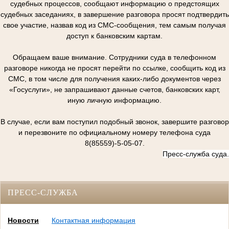
судебных процессов, сообщают информацию о предстоящих
судебных заседаниях, в завершение разговора просят подтвердить
свое участие, назвав код из СМС-сообщения, тем самым получая
доступ к банковским картам.
Обращаем ваше внимание. Сотрудники суда в телефонном
разговоре никогда не просят перейти по ссылке, сообщить код из
СМС, в том числе для получения каких-либо документов через
«Госуслуги», не запрашивают данные счетов, банковских карт,
иную личную информацию.
В случае, если вам поступил подобный звонок, завершите разговор
и перезвоните по официальному номеру телефона суда
8(85559)-5-05-07.
Пресс-служба суда.
ПРЕСС-СЛУЖБА
Новости
Контактная информация