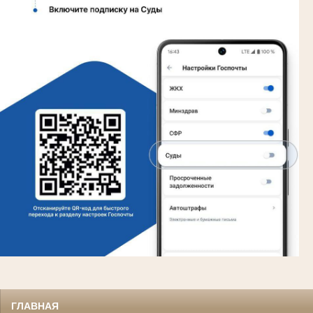
ГЛАВНАЯ