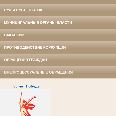
СУДЫ СУБЪЕКТА РФ
МУНИЦИПАЛЬНЫЕ ОРГАНЫ ВЛАСТИ
ВАКАНСИИ
ПРОТИВОДЕЙСТВИЕ КОРРУПЦИИ
ОБРАЩЕНИЯ ГРАЖДАН
ВНЕПРОЦЕССУАЛЬНЫЕ ОБРАЩЕНИЯ
80 лет Победы