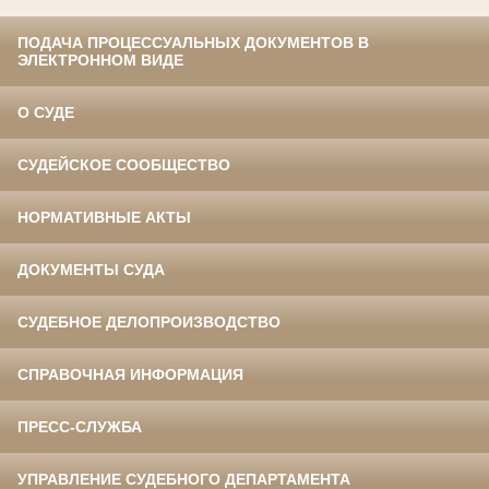
ПОДАЧА ПРОЦЕССУАЛЬНЫХ ДОКУМЕНТОВ В
ЭЛЕКТРОННОМ ВИДЕ
О СУДЕ
СУДЕЙСКОЕ СООБЩЕСТВО
НОРМАТИВНЫЕ АКТЫ
ДОКУМЕНТЫ СУДА
СУДЕБНОЕ ДЕЛОПРОИЗВОДСТВО
СПРАВОЧНАЯ ИНФОРМАЦИЯ
ПРЕСС-СЛУЖБА
УПРАВЛЕНИЕ СУДЕБНОГО ДЕПАРТАМЕНТА