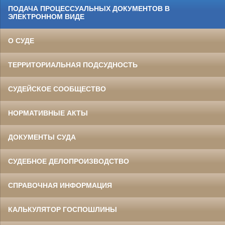
ПОДАЧА ПРОЦЕССУАЛЬНЫХ ДОКУМЕНТОВ В
ЭЛЕКТРОННОМ ВИДЕ
О СУДЕ
ТЕРРИТОРИАЛЬНАЯ ПОДСУДНОСТЬ
СУДЕЙСКОЕ СООБЩЕСТВО
НОРМАТИВНЫЕ АКТЫ
ДОКУМЕНТЫ СУДА
СУДЕБНОЕ ДЕЛОПРОИЗВОДСТВО
СПРАВОЧНАЯ ИНФОРМАЦИЯ
КАЛЬКУЛЯТОР ГОСПОШЛИНЫ