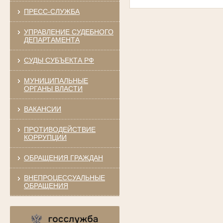
ПРЕСС-СЛУЖБА
УПРАВЛЕНИЕ СУДЕБНОГО
ДЕПАРТАМЕНТА
СУДЫ СУБЪЕКТА РФ
МУНИЦИПАЛЬНЫЕ
ОРГАНЫ ВЛАСТИ
ВАКАНСИИ
ПРОТИВОДЕЙСТВИЕ
КОРРУПЦИИ
ОБРАЩЕНИЯ ГРАЖДАН
ВНЕПРОЦЕССУАЛЬНЫЕ
ОБРАЩЕНИЯ