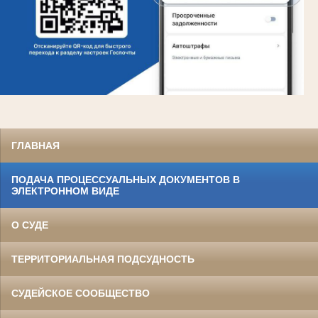
ГЛАВНАЯ
ПОДАЧА ПРОЦЕССУАЛЬНЫХ ДОКУМЕНТОВ В
ЭЛЕКТРОННОМ ВИДЕ
О СУДЕ
ТЕРРИТОРИАЛЬНАЯ ПОДСУДНОСТЬ
СУДЕЙСКОЕ СООБЩЕСТВО