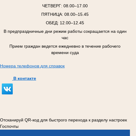
ЧЕТВЕРГ:
08.00–17.00
ПЯТНИЦА:
08.00–15.45
ОБЕД: 12.00–12.45
В предпраздничные дни режим работы сокращается на один
час
Прием граждан ведется ежедневно в течение рабочего
времени суда
Номера телефонов для справок
В контакте
Отсканируй QR-код для быстрого перехода к разделу настроек
Госпочты