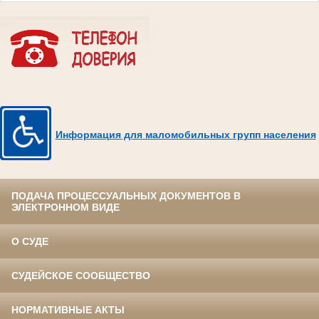
Информация для маломобильных групп населения
ПОДАЧА ПРОЦЕССУАЛЬНЫХ ДОКУМЕНТОВ В
ЭЛЕКТРОННОМ ВИДЕ
О СУДЕ
СУДЕЙСКОЕ СООБЩЕСТВО
НОРМАТИВНЫЕ АКТЫ