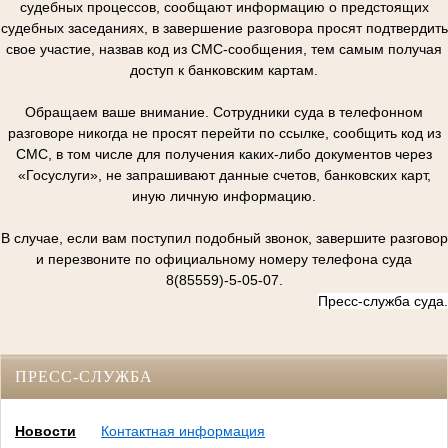
судебных процессов, сообщают информацию о предстоящих
судебных заседаниях, в завершение разговора просят подтвердить
свое участие, назвав код из СМС-сообщения, тем самым получая
доступ к банковским картам.
Обращаем ваше внимание. Сотрудники суда в телефонном
разговоре никогда не просят перейти по ссылке, сообщить код из
СМС, в том числе для получения каких-либо документов через
«Госуслуги», не запрашивают данные счетов, банковских карт,
иную личную информацию.
В случае, если вам поступил подобный звонок, завершите разговор
и перезвоните по официальному номеру телефона суда
8(85559)-5-05-07.
Пресс-служба суда.
ПРЕСС-СЛУЖБА
Новости
Контактная информация