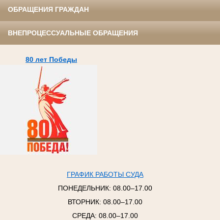
ОБРАЩЕНИЯ ГРАЖДАН
ВНЕПРОЦЕССУАЛЬНЫЕ ОБРАЩЕНИЯ
80 лет Победы
ГРАФИК РАБОТЫ СУДА
ПОНЕДЕЛЬНИК:
08.00–17.00
ВТОРНИК:
08.00–17.00
СРЕДА:
08.00–17.00