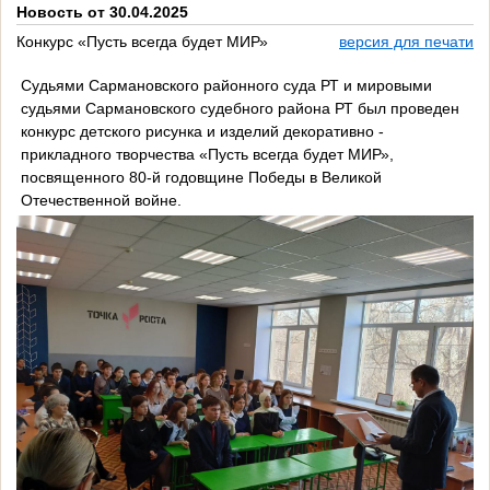
Новость от 30.04.2025
Конкурс «Пусть всегда будет МИР»
версия для печати
Судьями Сармановского районного суда РТ и мировыми
судьями Сармановского судебного района РТ был проведен
конкурс детского рисунка и изделий декоративно -
прикладного творчества «Пусть всегда будет МИР»,
посвященного 80-й годовщине Победы в Великой
Отечественной войне.