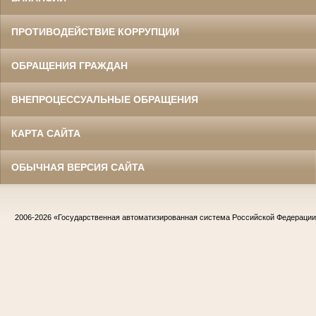
ПРОТИВОДЕЙСТВИЕ КОРРУПЦИИ
ОБРАЩЕНИЯ ГРАЖДАН
ВНЕПРОЦЕССУАЛЬНЫЕ ОБРАЩЕНИЯ
КАРТА САЙТА
ОБЫЧНАЯ ВЕРСИЯ САЙТА
2006-2026
«Государственная автоматизированная система Российской Федераци