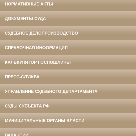
НОРМАТИВНЫЕ АКТЫ
ДОКУМЕНТЫ СУДА
СУДЕБНОЕ ДЕЛОПРОИЗВОДСТВО
СПРАВОЧНАЯ ИНФОРМАЦИЯ
КАЛЬКУЛЯТОР ГОСПОШЛИНЫ
ПРЕСС-СЛУЖБА
УПРАВЛЕНИЕ СУДЕБНОГО ДЕПАРТАМЕНТА
СУДЫ СУБЪЕКТА РФ
МУНИЦИПАЛЬНЫЕ ОРГАНЫ ВЛАСТИ
ВАКАНСИИ