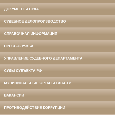
ДОКУМЕНТЫ СУДА
СУДЕБНОЕ ДЕЛОПРОИЗВОДСТВО
СПРАВОЧНАЯ ИНФОРМАЦИЯ
ПРЕСС-СЛУЖБА
УПРАВЛЕНИЕ СУДЕБНОГО ДЕПАРТАМЕНТА
СУДЫ СУБЪЕКТА РФ
МУНИЦИПАЛЬНЫЕ ОРГАНЫ ВЛАСТИ
ВАКАНСИИ
ПРОТИВОДЕЙСТВИЕ КОРРУПЦИИ