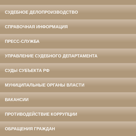
СУДЕБНОЕ ДЕЛОПРОИЗВОДСТВО
СПРАВОЧНАЯ ИНФОРМАЦИЯ
ПРЕСС-СЛУЖБА
УПРАВЛЕНИЕ СУДЕБНОГО ДЕПАРТАМЕНТА
СУДЫ СУБЪЕКТА РФ
МУНИЦИПАЛЬНЫЕ ОРГАНЫ ВЛАСТИ
ВАКАНСИИ
ПРОТИВОДЕЙСТВИЕ КОРРУПЦИИ
ОБРАЩЕНИЯ ГРАЖДАН