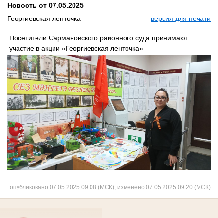
Новость от 07.05.2025
Георгиевская ленточка
версия для печати
Посетители Сармановского районного суда принимают
участие в акции «Георгиевская ленточка»
опубликовано 07.05.2025 09:08 (МСК), изменено 07.05.2025 09:20 (МСК)