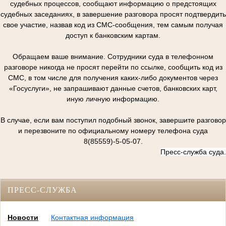
судебных процессов, сообщают информацию о предстоящих
судебных заседаниях, в завершение разговора просят подтвердить
свое участие, назвав код из СМС-сообщения, тем самым получая
доступ к банковским картам.
Обращаем ваше внимание. Сотрудники суда в телефонном
разговоре никогда не просят перейти по ссылке, сообщить код из
СМС, в том числе для получения каких-либо документов через
«Госуслуги», не запрашивают данные счетов, банковских карт,
иную личную информацию.
В случае, если вам поступил подобный звонок, завершите разговор
и перезвоните по официальному номеру телефона суда
8(85559)-5-05-07.
Пресс-служба суда.
ПРЕСС-СЛУЖБА
Новости
Контактная информация