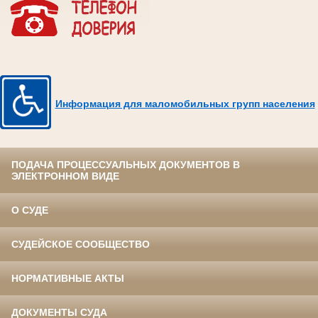
Информация для маломобильных групп населения
ПОДАЧА ПРОЦЕССУАЛЬНЫХ ДОКУМЕНТОВ В
ЭЛЕКТРОННОМ ВИДЕ
О СУДЕ
СУДЕЙСКОЕ СООБЩЕСТВО
НОРМАТИВНЫЕ АКТЫ
ДОКУМЕНТЫ СУДА