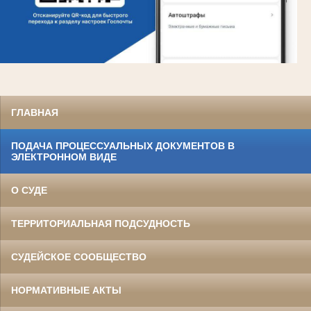
ГЛАВНАЯ
ПОДАЧА ПРОЦЕССУАЛЬНЫХ ДОКУМЕНТОВ В
ЭЛЕКТРОННОМ ВИДЕ
О СУДЕ
ТЕРРИТОРИАЛЬНАЯ ПОДСУДНОСТЬ
СУДЕЙСКОЕ СООБЩЕСТВО
НОРМАТИВНЫЕ АКТЫ