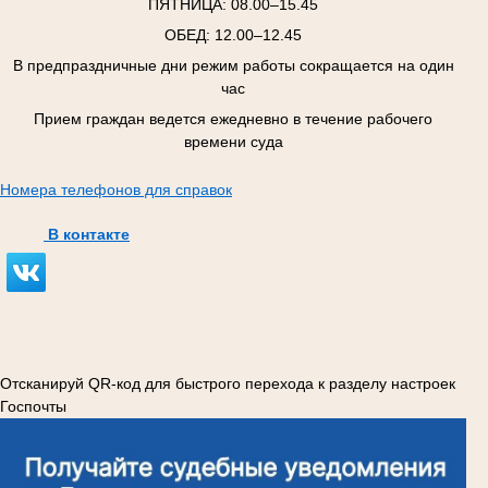
ПЯТНИЦА:
08.00–15.45
ОБЕД: 12.00–12.45
В предпраздничные дни режим работы сокращается на один
час
Прием граждан ведется ежедневно в течение рабочего
времени суда
Номера телефонов для справок
В контакте
Отсканируй QR-код для быстрого перехода к разделу настроек
Госпочты