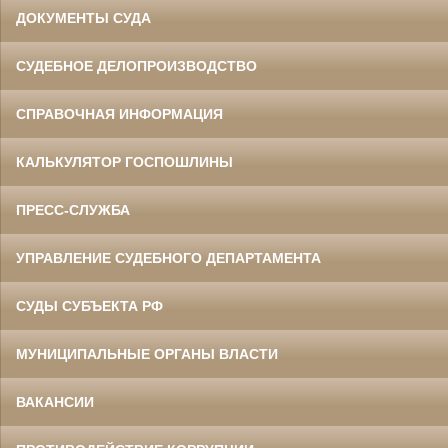
ДОКУМЕНТЫ СУДА
СУДЕБНОЕ ДЕЛОПРОИЗВОДСТВО
СПРАВОЧНАЯ ИНФОРМАЦИЯ
КАЛЬКУЛЯТОР ГОСПОШЛИНЫ
ПРЕСС-СЛУЖБА
УПРАВЛЕНИЕ СУДЕБНОГО ДЕПАРТАМЕНТА
СУДЫ СУБЪЕКТА РФ
МУНИЦИПАЛЬНЫЕ ОРГАНЫ ВЛАСТИ
ВАКАНСИИ