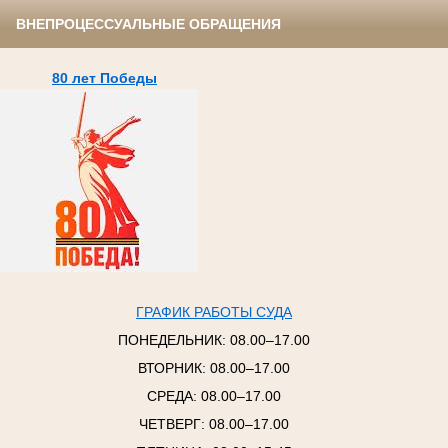
ВНЕПРОЦЕССУАЛЬНЫЕ ОБРАЩЕНИЯ
80 лет Победы
ГРАФИК РАБОТЫ СУДА
ПОНЕДЕЛЬНИК:
08.00–17.00
ВТОРНИК:
08.00–17.00
СРЕДА:
08.00–17.00
ЧЕТВЕРГ:
08.00–17.00