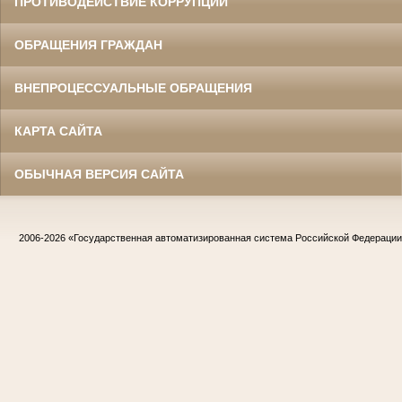
ПРОТИВОДЕЙСТВИЕ КОРРУПЦИИ
ОБРАЩЕНИЯ ГРАЖДАН
ВНЕПРОЦЕССУАЛЬНЫЕ ОБРАЩЕНИЯ
КАРТА САЙТА
ОБЫЧНАЯ ВЕРСИЯ САЙТА
2006-2026
«Государственная автоматизированная система Российской Федераци