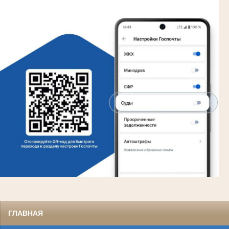
ГЛАВНАЯ