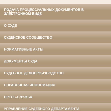
ПОДАЧА ПРОЦЕССУАЛЬНЫХ ДОКУМЕНТОВ В
ЭЛЕКТРОННОМ ВИДЕ
О СУДЕ
СУДЕЙСКОЕ СООБЩЕСТВО
НОРМАТИВНЫЕ АКТЫ
ДОКУМЕНТЫ СУДА
СУДЕБНОЕ ДЕЛОПРОИЗВОДСТВО
СПРАВОЧНАЯ ИНФОРМАЦИЯ
ПРЕСС-СЛУЖБА
УПРАВЛЕНИЕ СУДЕБНОГО ДЕПАРТАМЕНТА