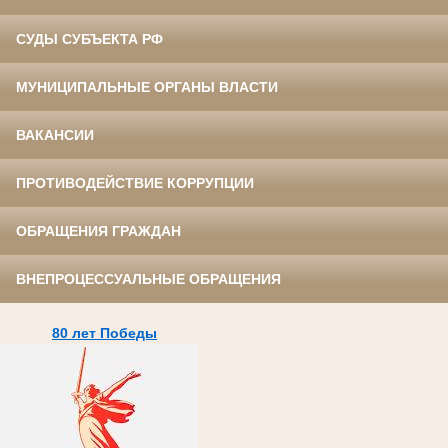
СУДЫ СУБЪЕКТА РФ
МУНИЦИПАЛЬНЫЕ ОРГАНЫ ВЛАСТИ
ВАКАНСИИ
ПРОТИВОДЕЙСТВИЕ КОРРУПЦИИ
ОБРАЩЕНИЯ ГРАЖДАН
ВНЕПРОЦЕССУАЛЬНЫЕ ОБРАЩЕНИЯ
80 лет Победы