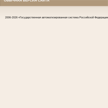
ОБЫЧНАЯ ВЕРСИЯ САЙТА
2006-2026
«Государственная автоматизированная система Российской Федераци