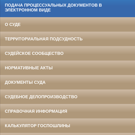
ПОДАЧА ПРОЦЕССУАЛЬНЫХ ДОКУМЕНТОВ В
ЭЛЕКТРОННОМ ВИДЕ
О СУДЕ
ТЕРРИТОРИАЛЬНАЯ ПОДСУДНОСТЬ
СУДЕЙСКОЕ СООБЩЕСТВО
НОРМАТИВНЫЕ АКТЫ
ДОКУМЕНТЫ СУДА
СУДЕБНОЕ ДЕЛОПРОИЗВОДСТВО
СПРАВОЧНАЯ ИНФОРМАЦИЯ
КАЛЬКУЛЯТОР ГОСПОШЛИНЫ