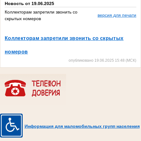
Новость от 19.06.2025
Коллекторам запретили звонить со
версия для печати
скрытых номеров
Коллекторам запретили звонить со скрытых
номеров
опубликовано 19.06.2025 15:48 (МСК)
Информация для маломобильных групп населения