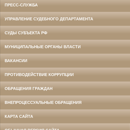
ПРЕСС-СЛУЖБА
УПРАВЛЕНИЕ СУДЕБНОГО ДЕПАРТАМЕНТА
СУДЫ СУБЪЕКТА РФ
МУНИЦИПАЛЬНЫЕ ОРГАНЫ ВЛАСТИ
ВАКАНСИИ
ПРОТИВОДЕЙСТВИЕ КОРРУПЦИИ
ОБРАЩЕНИЯ ГРАЖДАН
ВНЕПРОЦЕССУАЛЬНЫЕ ОБРАЩЕНИЯ
КАРТА САЙТА