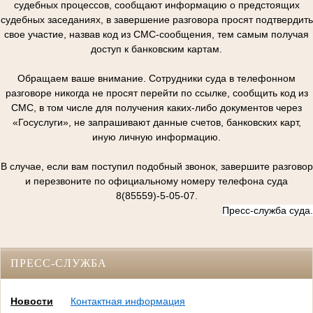
судебных процессов, сообщают информацию о предстоящих
судебных заседаниях, в завершение разговора просят подтвердить
свое участие, назвав код из СМС-сообщения, тем самым получая
доступ к банковским картам.
Обращаем ваше внимание. Сотрудники суда в телефонном
разговоре никогда не просят перейти по ссылке, сообщить код из
СМС, в том числе для получения каких-либо документов через
«Госуслуги», не запрашивают данные счетов, банковских карт,
иную личную информацию.
В случае, если вам поступил подобный звонок, завершите разговор
и перезвоните по официальному номеру телефона суда
8(85559)-5-05-07.
Пресс-служба суда.
ПРЕСС-СЛУЖБА
Новости
Контактная информация