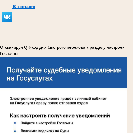
В контакте
Отсканируй QR-код для быстрого перехода к разделу настроек
Госпочты