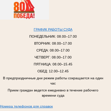
ГРАФИК РАБОТЫ СУДА
ПОНЕДЕЛЬНИК:
08.00–17.00
ВТОРНИК:
08.00–17.00
СРЕДА:
08.00–17.00
ЧЕТВЕРГ:
08.00–17.00
ПЯТНИЦА:
08.00–15.45
ОБЕД: 12.00–12.45
В предпраздничные дни режим работы сокращается на один
час
Прием граждан ведется ежедневно в течение рабочего
времени суда
Номера телефонов для справок