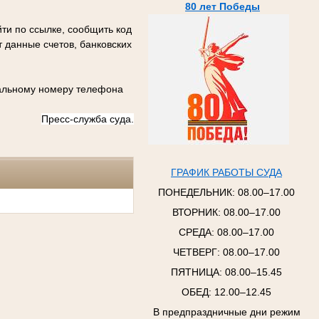
80 лет Победы
ти по ссылке, сообщить код
 данные счетов, банковских
иальному номеру телефона
Пресс-служба суда.
ГРАФИК РАБОТЫ СУДА
ПОНЕДЕЛЬНИК:
08.00–17.00
ВТОРНИК:
08.00–17.00
СРЕДА:
08.00–17.00
ЧЕТВЕРГ:
08.00–17.00
ПЯТНИЦА:
08.00–15.45
ОБЕД: 12.00–12.45
В предпраздничные дни режим