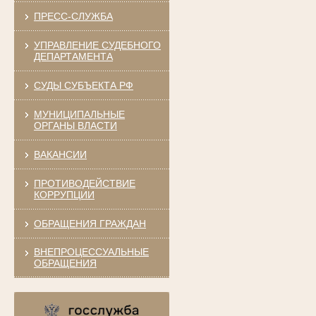
ПРЕСС-СЛУЖБА
УПРАВЛЕНИЕ СУДЕБНОГО
ДЕПАРТАМЕНТА
СУДЫ СУБЪЕКТА РФ
МУНИЦИПАЛЬНЫЕ
ОРГАНЫ ВЛАСТИ
ВАКАНСИИ
ПРОТИВОДЕЙСТВИЕ
КОРРУПЦИИ
ОБРАЩЕНИЯ ГРАЖДАН
ВНЕПРОЦЕССУАЛЬНЫЕ
ОБРАЩЕНИЯ