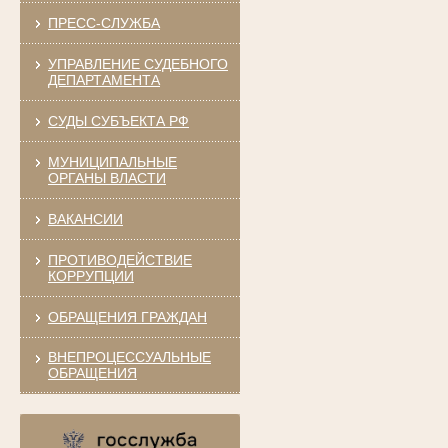
ПРЕСС-СЛУЖБА
УПРАВЛЕНИЕ СУДЕБНОГО
ДЕПАРТАМЕНТА
СУДЫ СУБЪЕКТА РФ
МУНИЦИПАЛЬНЫЕ
ОРГАНЫ ВЛАСТИ
ВАКАНСИИ
ПРОТИВОДЕЙСТВИЕ
КОРРУПЦИИ
ОБРАЩЕНИЯ ГРАЖДАН
ВНЕПРОЦЕССУАЛЬНЫЕ
ОБРАЩЕНИЯ