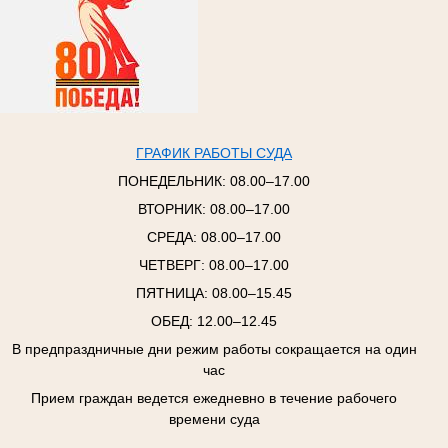
ГРАФИК РАБОТЫ СУДА
ПОНЕДЕЛЬНИК:
08.00–17.00
ВТОРНИК:
08.00–17.00
СРЕДА:
08.00–17.00
ЧЕТВЕРГ:
08.00–17.00
ПЯТНИЦА:
08.00–15.45
ОБЕД: 12.00–12.45
В предпраздничные дни режим работы сокращается на один
час
Прием граждан ведется ежедневно в течение рабочего
времени суда