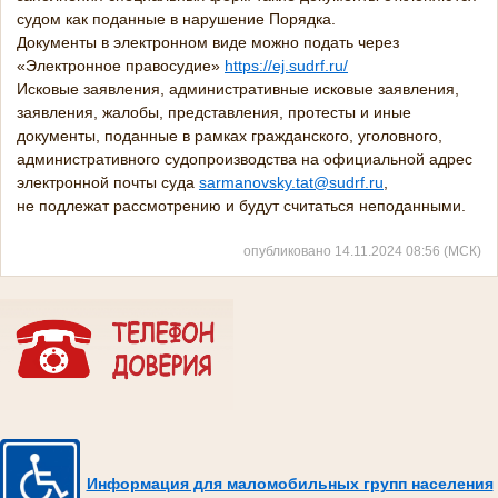
судом как поданные в нарушение Порядка.
Документы в электронном виде можно подать через
«Электронное правосудие»
https://ej.sudrf.ru/
Исковые заявления, административные исковые заявления,
заявления, жалобы, представления, протесты и иные
документы, поданные в рамках гражданского, уголовного,
административного судопроизводства на официальной адрес
электронной почты суда
sarmanovsky.tat@sudrf.ru
,
не подлежат рассмотрению и будут считаться неподанными.
опубликовано 14.11.2024 08:56 (МСК)
Информация для маломобильных групп населения