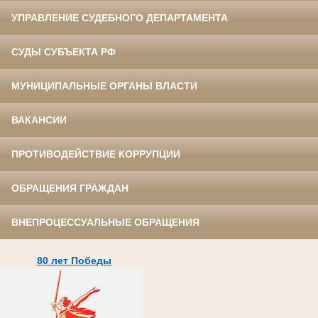
УПРАВЛЕНИЕ СУДЕБНОГО ДЕПАРТАМЕНТА
СУДЫ СУБЪЕКТА РФ
МУНИЦИПАЛЬНЫЕ ОРГАНЫ ВЛАСТИ
ВАКАНСИИ
ПРОТИВОДЕЙСТВИЕ КОРРУПЦИИ
ОБРАЩЕНИЯ ГРАЖДАН
ВНЕПРОЦЕССУАЛЬНЫЕ ОБРАЩЕНИЯ
80 лет Победы