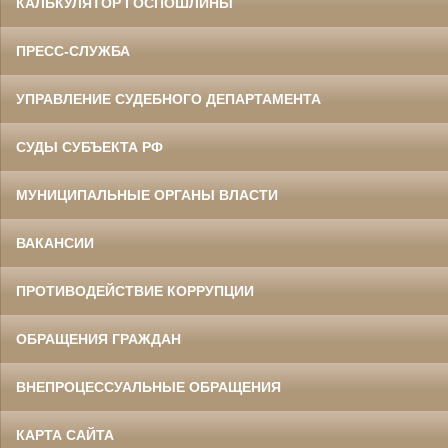
КАЛЬКУЛЯТОР ГОСПОШЛИНЫ
ПРЕСС-СЛУЖБА
УПРАВЛЕНИЕ СУДЕБНОГО ДЕПАРТАМЕНТА
СУДЫ СУБЪЕКТА РФ
МУНИЦИПАЛЬНЫЕ ОРГАНЫ ВЛАСТИ
ВАКАНСИИ
ПРОТИВОДЕЙСТВИЕ КОРРУПЦИИ
ОБРАЩЕНИЯ ГРАЖДАН
ВНЕПРОЦЕССУАЛЬНЫЕ ОБРАЩЕНИЯ
КАРТА САЙТА