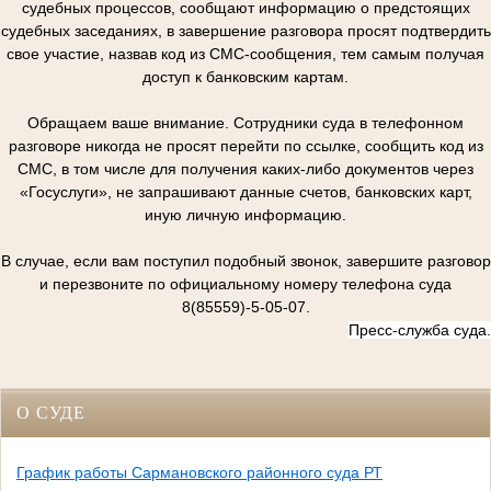
судебных процессов, сообщают информацию о предстоящих
судебных заседаниях, в завершение разговора просят подтвердить
свое участие, назвав код из СМС-сообщения, тем самым получая
доступ к банковским картам.
Обращаем ваше внимание. Сотрудники суда в телефонном
разговоре никогда не просят перейти по ссылке, сообщить код из
СМС, в том числе для получения каких-либо документов через
«Госуслуги», не запрашивают данные счетов, банковских карт,
иную личную информацию.
В случае, если вам поступил подобный звонок, завершите разговор
и перезвоните по официальному номеру телефона суда
8(85559)-5-05-07.
Пресс-служба суда.
О СУДЕ
График работы Сармановского районного суда РТ