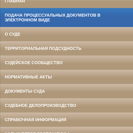
ГЛАВНАЯ
ПОДАЧА ПРОЦЕССУАЛЬНЫХ ДОКУМЕНТОВ В
ЭЛЕКТРОННОМ ВИДЕ
О СУДЕ
ТЕРРИТОРИАЛЬНАЯ ПОДСУДНОСТЬ
СУДЕЙСКОЕ СООБЩЕСТВО
НОРМАТИВНЫЕ АКТЫ
ДОКУМЕНТЫ СУДА
СУДЕБНОЕ ДЕЛОПРОИЗВОДСТВО
СПРАВОЧНАЯ ИНФОРМАЦИЯ