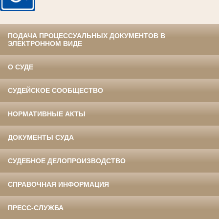
ПОДАЧА ПРОЦЕССУАЛЬНЫХ ДОКУМЕНТОВ В
ЭЛЕКТРОННОМ ВИДЕ
О СУДЕ
СУДЕЙСКОЕ СООБЩЕСТВО
НОРМАТИВНЫЕ АКТЫ
ДОКУМЕНТЫ СУДА
СУДЕБНОЕ ДЕЛОПРОИЗВОДСТВО
СПРАВОЧНАЯ ИНФОРМАЦИЯ
ПРЕСС-СЛУЖБА