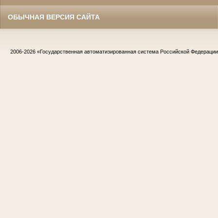
ОБЫЧНАЯ ВЕРСИЯ САЙТА
2006-2026
«Государственная автоматизированная система Российской Федераци