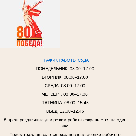
ГРАФИК РАБОТЫ СУДА
ПОНЕДЕЛЬНИК:
08.00–17.00
ВТОРНИК:
08.00–17.00
СРЕДА:
08.00–17.00
ЧЕТВЕРГ:
08.00–17.00
ПЯТНИЦА:
08.00–15.45
ОБЕД: 12.00–12.45
В предпраздничные дни режим работы сокращается на один
час
Прием граждан ведется ежедневно в течение рабочего