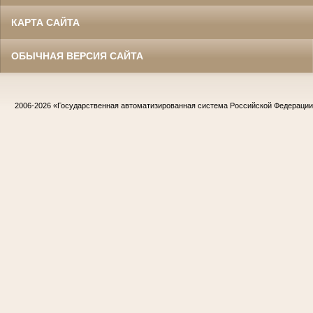
КАРТА САЙТА
ОБЫЧНАЯ ВЕРСИЯ САЙТА
2006-2026
«Государственная автоматизированная система Российской Федераци