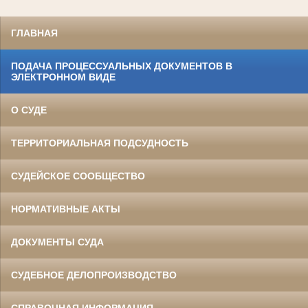
ГЛАВНАЯ
ПОДАЧА ПРОЦЕССУАЛЬНЫХ ДОКУМЕНТОВ В
ЭЛЕКТРОННОМ ВИДЕ
О СУДЕ
ТЕРРИТОРИАЛЬНАЯ ПОДСУДНОСТЬ
СУДЕЙСКОЕ СООБЩЕСТВО
НОРМАТИВНЫЕ АКТЫ
ДОКУМЕНТЫ СУДА
СУДЕБНОЕ ДЕЛОПРОИЗВОДСТВО
СПРАВОЧНАЯ ИНФОРМАЦИЯ