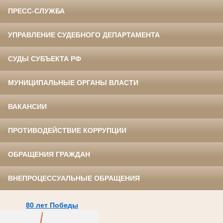
ПРЕСС-СЛУЖБА
УПРАВЛЕНИЕ СУДЕБНОГО ДЕПАРТАМЕНТА
СУДЫ СУБЪЕКТА РФ
МУНИЦИПАЛЬНЫЕ ОРГАНЫ ВЛАСТИ
ВАКАНСИИ
ПРОТИВОДЕЙСТВИЕ КОРРУПЦИИ
ОБРАЩЕНИЯ ГРАЖДАН
ВНЕПРОЦЕССУАЛЬНЫЕ ОБРАЩЕНИЯ
80 лет Победы