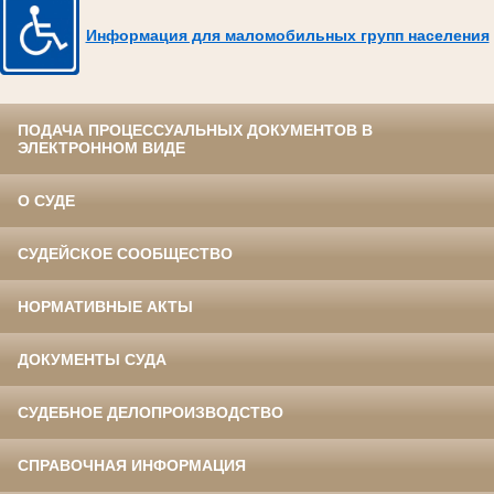
Информация для маломобильных групп населения
ПОДАЧА ПРОЦЕССУАЛЬНЫХ ДОКУМЕНТОВ В
ЭЛЕКТРОННОМ ВИДЕ
О СУДЕ
СУДЕЙСКОЕ СООБЩЕСТВО
НОРМАТИВНЫЕ АКТЫ
ДОКУМЕНТЫ СУДА
СУДЕБНОЕ ДЕЛОПРОИЗВОДСТВО
СПРАВОЧНАЯ ИНФОРМАЦИЯ