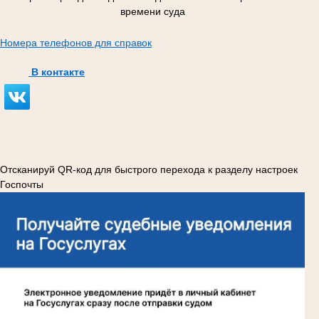
времени суда
Номера телефонов для справок
В контакте
Отсканируй QR-код для быстрого перехода к разделу настроек
Госпочты