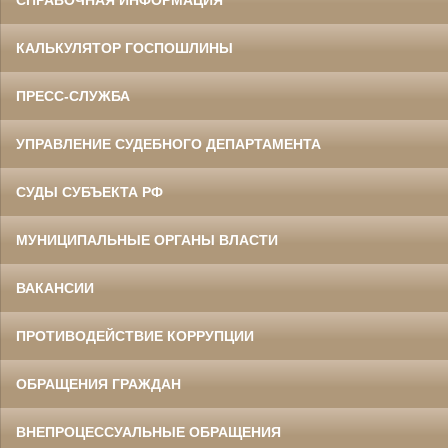
КАЛЬКУЛЯТОР ГОСПОШЛИНЫ
ПРЕСС-СЛУЖБА
УПРАВЛЕНИЕ СУДЕБНОГО ДЕПАРТАМЕНТА
СУДЫ СУБЪЕКТА РФ
МУНИЦИПАЛЬНЫЕ ОРГАНЫ ВЛАСТИ
ВАКАНСИИ
ПРОТИВОДЕЙСТВИЕ КОРРУПЦИИ
ОБРАЩЕНИЯ ГРАЖДАН
ВНЕПРОЦЕССУАЛЬНЫЕ ОБРАЩЕНИЯ