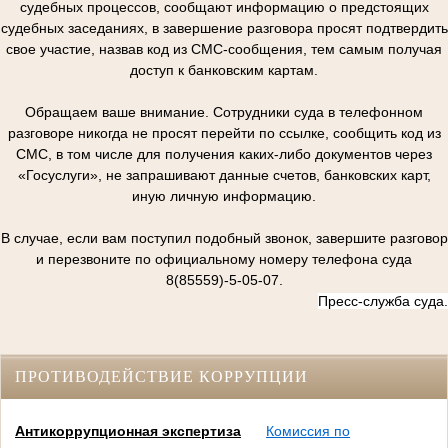
судебных процессов, сообщают информацию о предстоящих
судебных заседаниях, в завершение разговора просят подтвердить
свое участие, назвав код из СМС-сообщения, тем самым получая
доступ к банковским картам.
Обращаем ваше внимание. Сотрудники суда в телефонном
разговоре никогда не просят перейти по ссылке, сообщить код из
СМС, в том числе для получения каких-либо документов через
«Госуслуги», не запрашивают данные счетов, банковских карт,
иную личную информацию.
В случае, если вам поступил подобный звонок, завершите разговор
и перезвоните по официальному номеру телефона суда
8(85559)-5-05-07.
Пресс-служба суда.
ПРОТИВОДЕЙСТВИЕ КОРРУПЦИИ
Антикоррупционная экспертиза
Комиссия по