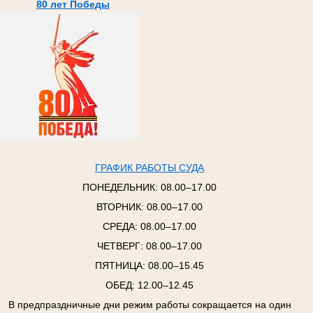
80 лет Победы
ГРАФИК РАБОТЫ СУДА
ПОНЕДЕЛЬНИК:
08.00–17.00
ВТОРНИК:
08.00–17.00
СРЕДА:
08.00–17.00
ЧЕТВЕРГ:
08.00–17.00
ПЯТНИЦА:
08.00–15.45
ОБЕД: 12.00–12.45
В предпраздничные дни режим работы сокращается на один