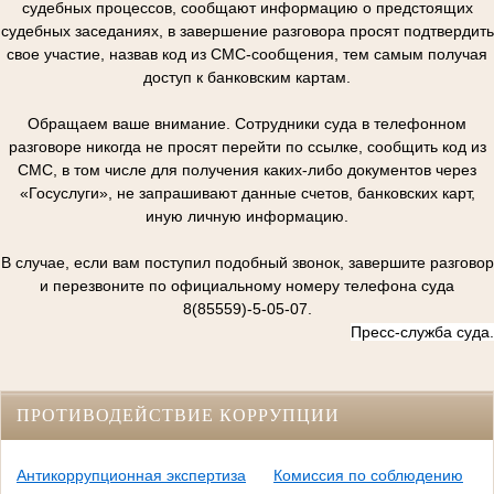
судебных процессов, сообщают информацию о предстоящих
судебных заседаниях, в завершение разговора просят подтвердить
свое участие, назвав код из СМС-сообщения, тем самым получая
доступ к банковским картам.
Обращаем ваше внимание. Сотрудники суда в телефонном
разговоре никогда не просят перейти по ссылке, сообщить код из
СМС, в том числе для получения каких-либо документов через
«Госуслуги», не запрашивают данные счетов, банковских карт,
иную личную информацию.
В случае, если вам поступил подобный звонок, завершите разговор
и перезвоните по официальному номеру телефона суда
8(85559)-5-05-07.
Пресс-служба суда.
ПРОТИВОДЕЙСТВИЕ КОРРУПЦИИ
Антикоррупционная экспертиза
Комиссия по соблюдению