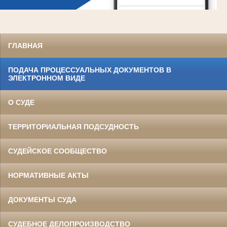
ГЛАВНАЯ
ПОДАЧА ПРОЦЕССУАЛЬНЫХ ДОКУМЕНТОВ В
ЭЛЕКТРОННОМ ВИДЕ
О СУДЕ
ТЕРРИТОРИАЛЬНАЯ ПОДСУДНОСТЬ
СУДЕЙСКОЕ СООБЩЕСТВО
НОРМАТИВНЫЕ АКТЫ
ДОКУМЕНТЫ СУДА
СУДЕБНОЕ ДЕЛОПРОИЗВОДСТВО