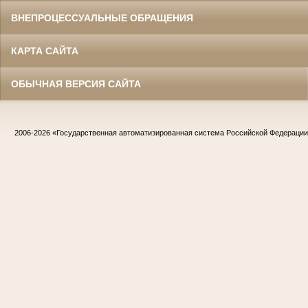
ВНЕПРОЦЕССУАЛЬНЫЕ ОБРАЩЕНИЯ
КАРТА САЙТА
ОБЫЧНАЯ ВЕРСИЯ САЙТА
2006-2026
«Государственная автоматизированная система Российской Федераци