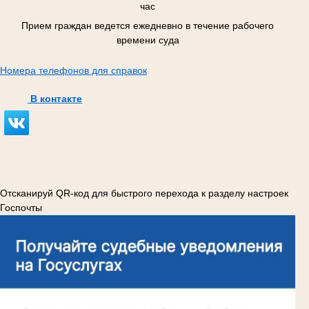
час
Прием граждан ведется ежедневно в течение рабочего
времени суда
Номера телефонов для справок
В контакте
Отсканируй QR-код для быстрого перехода к разделу настроек
Госпочты