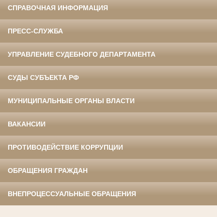
СПРАВОЧНАЯ ИНФОРМАЦИЯ
ПРЕСС-СЛУЖБА
УПРАВЛЕНИЕ СУДЕБНОГО ДЕПАРТАМЕНТА
СУДЫ СУБЪЕКТА РФ
МУНИЦИПАЛЬНЫЕ ОРГАНЫ ВЛАСТИ
ВАКАНСИИ
ПРОТИВОДЕЙСТВИЕ КОРРУПЦИИ
ОБРАЩЕНИЯ ГРАЖДАН
ВНЕПРОЦЕССУАЛЬНЫЕ ОБРАЩЕНИЯ