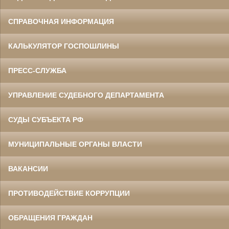
СПРАВОЧНАЯ ИНФОРМАЦИЯ
КАЛЬКУЛЯТОР ГОСПОШЛИНЫ
ПРЕСС-СЛУЖБА
УПРАВЛЕНИЕ СУДЕБНОГО ДЕПАРТАМЕНТА
СУДЫ СУБЪЕКТА РФ
МУНИЦИПАЛЬНЫЕ ОРГАНЫ ВЛАСТИ
ВАКАНСИИ
ПРОТИВОДЕЙСТВИЕ КОРРУПЦИИ
ОБРАЩЕНИЯ ГРАЖДАН