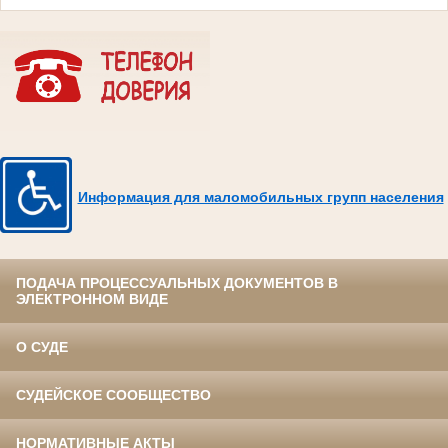
Информация для маломобильных групп населения
ПОДАЧА ПРОЦЕССУАЛЬНЫХ ДОКУМЕНТОВ В
ЭЛЕКТРОННОМ ВИДЕ
О СУДЕ
СУДЕЙСКОЕ СООБЩЕСТВО
НОРМАТИВНЫЕ АКТЫ