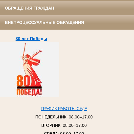
ОБРАЩЕНИЯ ГРАЖДАН
ВНЕПРОЦЕССУАЛЬНЫЕ ОБРАЩЕНИЯ
80 лет Победы
ГРАФИК РАБОТЫ СУДА
ПОНЕДЕЛЬНИК:
08.00–17.00
ВТОРНИК:
08.00–17.00
СРЕДА:
08.00–17.00