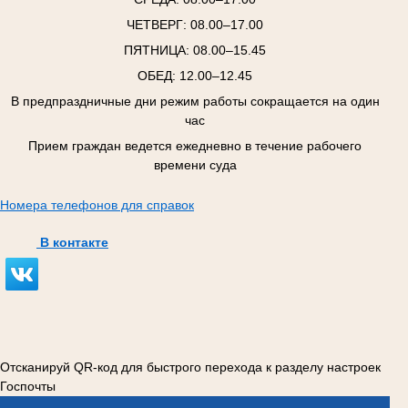
ЧЕТВЕРГ:
08.00–17.00
ПЯТНИЦА:
08.00–15.45
ОБЕД: 12.00–12.45
В предпраздничные дни режим работы сокращается на один
час
Прием граждан ведется ежедневно в течение рабочего
времени суда
Номера телефонов для справок
В контакте
Отсканируй QR-код для быстрого перехода к разделу настроек
Госпочты