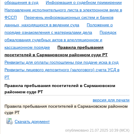
обращения в суд
Информация о судебном примирении
Направление исполнительного листа в электронном виде в
ФССП
Перечень информационных систем и банков
данных, находящихся в ведении суда
Положение о
порядке ознакомления с материалами дела
Порядок
обжалования судебных актов в апелляционном и
кассационном порядке
Правила пребывания
посетителей в Сармановском районном суде РТ
Реквизиты для оплаты госпошлины при подаче иска в суд
Реквизиты лицевого депозитного (залогового) счета УСД в
РТ
Правила пребывания посетителей в Сармановском
районном суде РТ
версия для печати
Правила пребывания посетителей в Сармановском районном
суде РТ
Скачать документ
опубликовано 21.07.2025 10:39 (МСК)