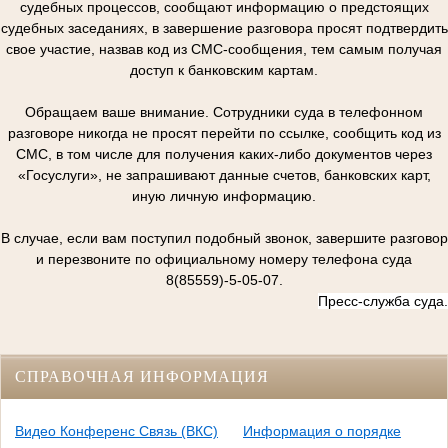
судебных процессов, сообщают информацию о предстоящих
судебных заседаниях, в завершение разговора просят подтвердить
свое участие, назвав код из СМС-сообщения, тем самым получая
доступ к банковским картам.
Обращаем ваше внимание. Сотрудники суда в телефонном
разговоре никогда не просят перейти по ссылке, сообщить код из
СМС, в том числе для получения каких-либо документов через
«Госуслуги», не запрашивают данные счетов, банковских карт,
иную личную информацию.
В случае, если вам поступил подобный звонок, завершите разговор
и перезвоните по официальному номеру телефона суда
8(85559)-5-05-07.
Пресс-служба суда.
СПРАВОЧНАЯ ИНФОРМАЦИЯ
Видео Конференс Связь (ВКС)
Информация о порядке