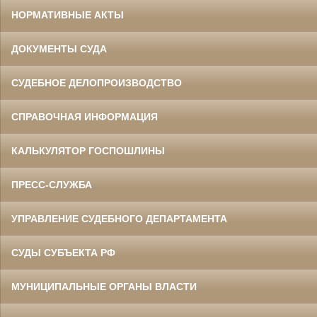
НОРМАТИВНЫЕ АКТЫ
ДОКУМЕНТЫ СУДА
СУДЕБНОЕ ДЕЛОПРОИЗВОДСТВО
СПРАВОЧНАЯ ИНФОРМАЦИЯ
КАЛЬКУЛЯТОР ГОСПОШЛИНЫ
ПРЕСС-СЛУЖБА
УПРАВЛЕНИЕ СУДЕБНОГО ДЕПАРТАМЕНТА
СУДЫ СУБЪЕКТА РФ
МУНИЦИПАЛЬНЫЕ ОРГАНЫ ВЛАСТИ