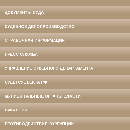
ДОКУМЕНТЫ СУДА
СУДЕБНОЕ ДЕЛОПРОИЗВОДСТВО
СПРАВОЧНАЯ ИНФОРМАЦИЯ
ПРЕСС-СЛУЖБА
УПРАВЛЕНИЕ СУДЕБНОГО ДЕПАРТАМЕНТА
СУДЫ СУБЪЕКТА РФ
МУНИЦИПАЛЬНЫЕ ОРГАНЫ ВЛАСТИ
ВАКАНСИИ
ПРОТИВОДЕЙСТВИЕ КОРРУПЦИИ