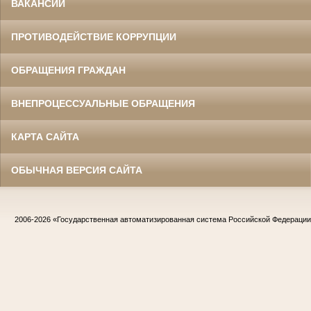
ВАКАНСИИ
ПРОТИВОДЕЙСТВИЕ КОРРУПЦИИ
ОБРАЩЕНИЯ ГРАЖДАН
ВНЕПРОЦЕССУАЛЬНЫЕ ОБРАЩЕНИЯ
КАРТА САЙТА
ОБЫЧНАЯ ВЕРСИЯ САЙТА
2006-2026
«Государственная автоматизированная система Российской Федераци