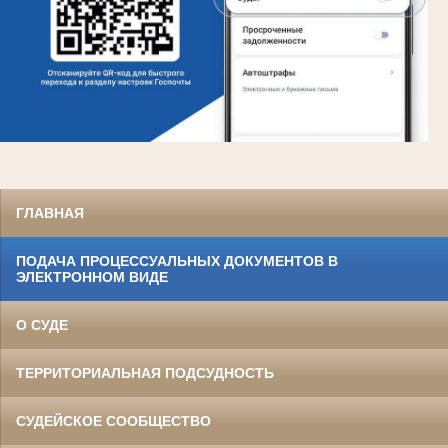
ГЛАВНАЯ
ПОДАЧА ПРОЦЕССУАЛЬНЫХ ДОКУМЕНТОВ В
ЭЛЕКТРОННОМ ВИДЕ
О СУДЕ
ТЕРРИТОРИАЛЬНАЯ ПОДСУДНОСТЬ
СУДЕЙСКОЕ СООБЩЕСТВО