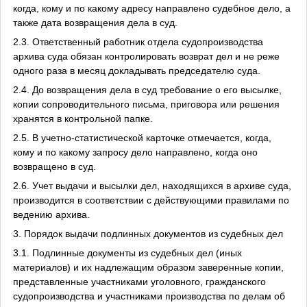
когда, кому и по какому адресу направлено судебное дело, а
также дата возвращения дела в суд.
2.3. Ответственный работник отдела судопроизводства
архива суда обязан контролировать возврат дел и не реже
одного раза в месяц докладывать председателю суда.
2.4. До возвращения дела в суд требование о его высылке,
копии сопроводительного письма, приговора или решения
хранятся в контрольной папке.
2.5. В учетно-статистической карточке отмечается, когда,
кому и по какому запросу дело направлено, когда оно
возвращено в суд.
2.6. Учет выдачи и высылки дел, находящихся в архиве суда,
производится в соответствии с действующими правилами по
ведению архива.
3. Порядок выдачи подлинных документов из судебных дел
3.1. Подлинные документы из судебных дел (иных
материалов) и их надлежащим образом заверенные копии,
представленные участниками уголовного, гражданского
судопроизводства и участниками производства по делам об