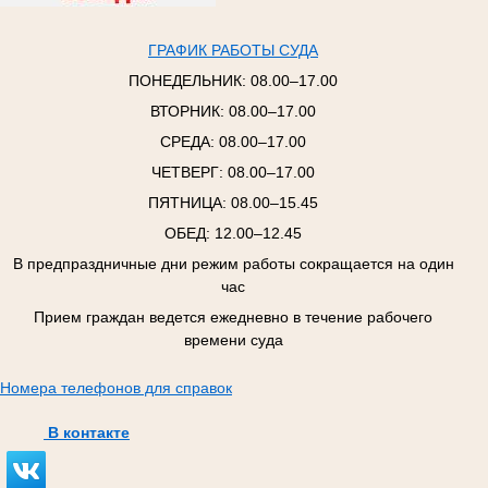
ГРАФИК РАБОТЫ СУДА
ПОНЕДЕЛЬНИК:
08.00–17.00
ВТОРНИК:
08.00–17.00
СРЕДА:
08.00–17.00
ЧЕТВЕРГ:
08.00–17.00
ПЯТНИЦА:
08.00–15.45
ОБЕД: 12.00–12.45
В предпраздничные дни режим работы сокращается на один
час
Прием граждан ведется ежедневно в течение рабочего
времени суда
Номера телефонов для справок
В контакте