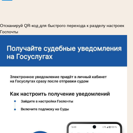
Отсканируй QR-код для быстрого перехода к разделу настроек
Госпочты