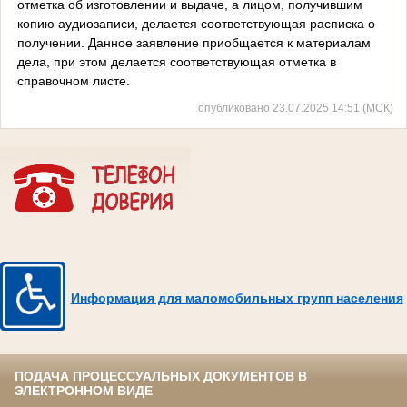
отметка об изготовлении и выдаче, а лицом, получившим
копию аудиозаписи, делается соответствующая расписка о
получении. Данное заявление приобщается к материалам
дела, при этом делается соответствующая отметка в
справочном листе.
опубликовано 23.07.2025 14:51 (МСК)
Информация для маломобильных групп населения
ПОДАЧА ПРОЦЕССУАЛЬНЫХ ДОКУМЕНТОВ В
ЭЛЕКТРОННОМ ВИДЕ