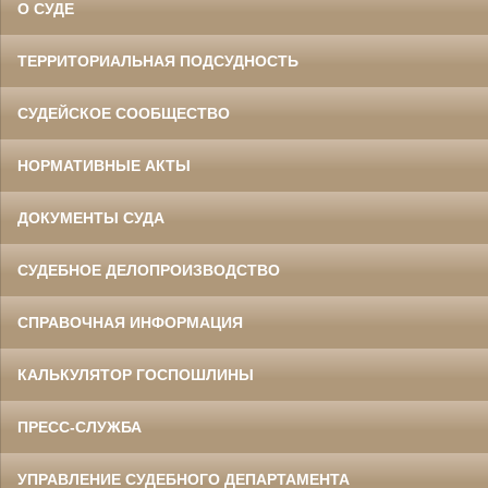
О СУДЕ
ТЕРРИТОРИАЛЬНАЯ ПОДСУДНОСТЬ
СУДЕЙСКОЕ СООБЩЕСТВО
НОРМАТИВНЫЕ АКТЫ
ДОКУМЕНТЫ СУДА
СУДЕБНОЕ ДЕЛОПРОИЗВОДСТВО
СПРАВОЧНАЯ ИНФОРМАЦИЯ
КАЛЬКУЛЯТОР ГОСПОШЛИНЫ
ПРЕСС-СЛУЖБА
УПРАВЛЕНИЕ СУДЕБНОГО ДЕПАРТАМЕНТА