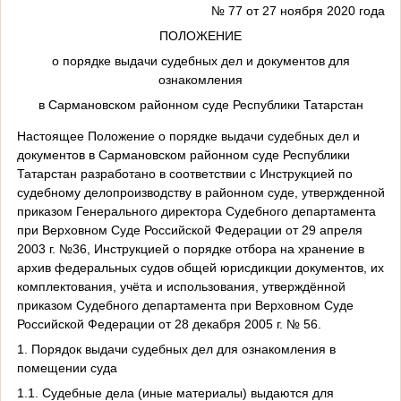
№ 77 от 27 ноября 2020 года
ПОЛОЖЕНИЕ
о порядке выдачи судебных дел и документов для
ознакомления
в Сармановском районном суде Республики Татарстан
Настоящее Положение о порядке выдачи судебных дел и
документов в Сармановском районном суде Республики
Татарстан разработано в соответствии с Инструкцией по
судебному делопроизводству в районном суде, утвержденной
приказом Генерального директора Судебного департамента
при Верховном Суде Российской Федерации от 29 апреля
2003 г. №36, Инструкцией о порядке отбора на хранение в
архив федеральных судов общей юрисдикции документов, их
комплектования, учёта и использования, утверждённой
приказом Судебного департамента при Верховном Суде
Российской Федерации от 28 декабря 2005 г. № 56.
1. Порядок выдачи судебных дел для ознакомления в
помещении суда
1.1. Судебные дела (иные материалы) выдаются для