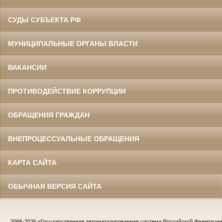
СУДЫ СУБЪЕКТА РФ
МУНИЦИПАЛЬНЫЕ ОРГАНЫ ВЛАСТИ
ВАКАНСИИ
ПРОТИВОДЕЙСТВИЕ КОРРУПЦИИ
ОБРАЩЕНИЯ ГРАЖДАН
ВНЕПРОЦЕССУАЛЬНЫЕ ОБРАЩЕНИЯ
КАРТА САЙТА
ОБЫЧНАЯ ВЕРСИЯ САЙТА
2006-2026
«Государственная автоматизированная система Российской Федераци