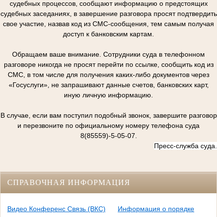
судебных процессов, сообщают информацию о предстоящих
судебных заседаниях, в завершение разговора просят подтвердить
свое участие, назвав код из СМС-сообщения, тем самым получая
доступ к банковским картам.
Обращаем ваше внимание. Сотрудники суда в телефонном
разговоре никогда не просят перейти по ссылке, сообщить код из
СМС, в том числе для получения каких-либо документов через
«Госуслуги», не запрашивают данные счетов, банковских карт,
иную личную информацию.
В случае, если вам поступил подобный звонок, завершите разговор
и перезвоните по официальному номеру телефона суда
8(85559)-5-05-07.
Пресс-служба суда.
СПРАВОЧНАЯ ИНФОРМАЦИЯ
Видео Конференс Связь (ВКС)
Информация о порядке