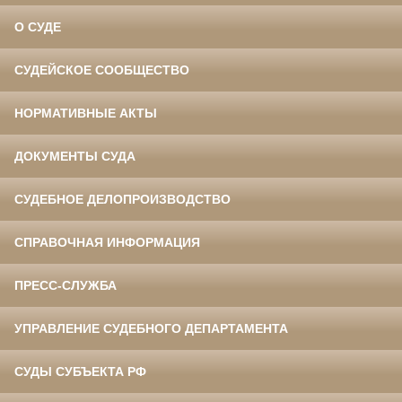
О СУДЕ
СУДЕЙСКОЕ СООБЩЕСТВО
НОРМАТИВНЫЕ АКТЫ
ДОКУМЕНТЫ СУДА
СУДЕБНОЕ ДЕЛОПРОИЗВОДСТВО
СПРАВОЧНАЯ ИНФОРМАЦИЯ
ПРЕСС-СЛУЖБА
УПРАВЛЕНИЕ СУДЕБНОГО ДЕПАРТАМЕНТА
СУДЫ СУБЪЕКТА РФ