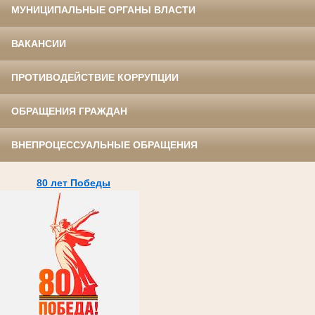
МУНИЦИПАЛЬНЫЕ ОРГАНЫ ВЛАСТИ
ВАКАНСИИ
ПРОТИВОДЕЙСТВИЕ КОРРУПЦИИ
ОБРАЩЕНИЯ ГРАЖДАН
ВНЕПРОЦЕССУАЛЬНЫЕ ОБРАЩЕНИЯ
80 лет Победы