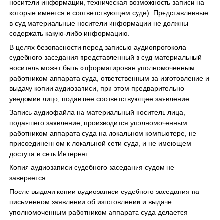
носители информации, техническая возможность записи на
которые имеется в соответствующем суде). Представленные
в суд материальные носители информации не должны
содержать какую-либо информацию.
В целях безопасности перед записью аудиопротокола
судебного заседания представленный в суд материальный
носитель может быть отформатирован уполномоченным
работником аппарата суда, ответственным за изготовление и
выдачу копии аудиозаписи, при этом предварительно
уведомив лицо, подавшее соответствующее заявление.
Запись аудиофайла на материальный носитель лица,
подавшего заявление, производится уполномоченным
работником аппарата суда на локальном компьютере, не
присоединенном к локальной сети суда, и не имеющем
доступа в сеть Интернет.
Копия аудиозаписи судебного заседания судом не
заверяется.
После выдачи копии аудиозаписи судебного заседания на
письменном заявлении об изготовлении и выдаче
уполномоченным работником аппарата суда делается