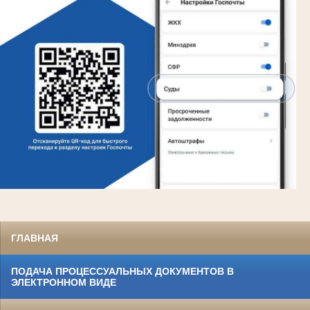
ГЛАВНАЯ
ПОДАЧА ПРОЦЕССУАЛЬНЫХ ДОКУМЕНТОВ В
ЭЛЕКТРОННОМ ВИДЕ