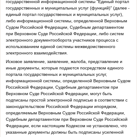
государственной информационной системы "Единый портал
государственных и муниципальных услуг (функций)" (далее -
единый портал государственных и муниципальных услуг),
либо информационной системы, определенной Верховным
Судом Российской Федерации, Судебным департаментом
при Верховном Суде Российской Федерации, либо систем
электронного документооборота участников процесса с
использованием единой системы межведомственного
электронного взаимодействия.
Исковое заявление, заявление, жалоба, представление и
иные документы, которые подаются посредством единого
портала государственных и муниципальных услуг,
информационной системы, определенной Верховным Судом
Российской Федерации, Судебным департаментом при
Верховном Суде Российской Федерации, могут быть
подписаны простой электронной подписью в соответствии с
законодательством Российской Федерации ипорядком,
определяемым Верховным Судом Российской Федерации,
Судебным департаментом при Верховном Суде Российской
Федерации, если настоящим Кодексом не установлено, что
указанные документы должны быть подписаны усиленной