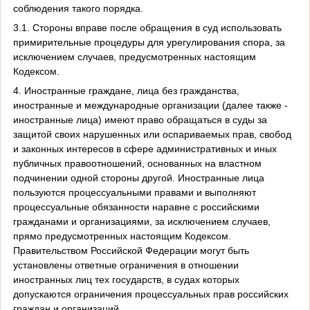
соблюдения такого порядка.
3.1. Стороны вправе после обращения в суд использовать
примирительные процедуры для урегулирования спора, за
исключением случаев, предусмотренных настоящим
Кодексом.
4. Иностранные граждане, лица без гражданства,
иностранные и международные организации (далее также -
иностранные лица) имеют право обращаться в суды за
защитой своих нарушенных или оспариваемых прав, свобод
и законных интересов в сфере административных и иных
публичных правоотношений, основанных на властном
подчинении одной стороны другой. Иностранные лица
пользуются процессуальными правами и выполняют
процессуальные обязанности наравне с российскими
гражданами и организациями, за исключением случаев,
прямо предусмотренных настоящим Кодексом.
Правительством Российской Федерации могут быть
установлены ответные ограничения в отношении
иностранных лиц тех государств, в судах которых
допускаются ограничения процессуальных прав российских
граждан и организаций.