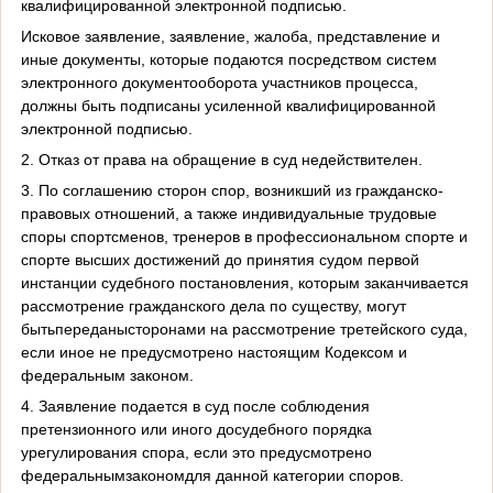
квалифицированной электронной подписью.
Исковое заявление, заявление, жалоба, представление и
иные документы, которые подаются посредством систем
электронного документооборота участников процесса,
должны быть подписаны усиленной квалифицированной
электронной подписью.
2. Отказ от права на обращение в суд недействителен.
3. По соглашению сторон спор, возникший из гражданско-
правовых отношений, а также индивидуальные трудовые
споры спортсменов, тренеров в профессиональном спорте и
спорте высших достижений до принятия судом первой
инстанции судебного постановления, которым заканчивается
рассмотрение гражданского дела по существу, могут
бытьпереданысторонами на рассмотрение третейского суда,
если иное не предусмотрено настоящим Кодексом и
федеральным законом.
4. Заявление подается в суд после соблюдения
претензионного или иного досудебного порядка
урегулирования спора, если это предусмотрено
федеральнымзакономдля данной категории споров.