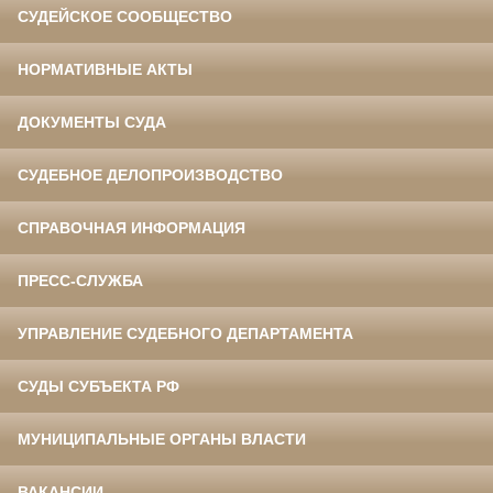
СУДЕЙСКОЕ СООБЩЕСТВО
НОРМАТИВНЫЕ АКТЫ
ДОКУМЕНТЫ СУДА
СУДЕБНОЕ ДЕЛОПРОИЗВОДСТВО
СПРАВОЧНАЯ ИНФОРМАЦИЯ
ПРЕСС-СЛУЖБА
УПРАВЛЕНИЕ СУДЕБНОГО ДЕПАРТАМЕНТА
СУДЫ СУБЪЕКТА РФ
МУНИЦИПАЛЬНЫЕ ОРГАНЫ ВЛАСТИ
ВАКАНСИИ