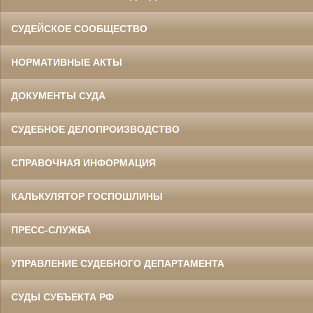
СУДЕЙСКОЕ СООБЩЕСТВО
НОРМАТИВНЫЕ АКТЫ
ДОКУМЕНТЫ СУДА
СУДЕБНОЕ ДЕЛОПРОИЗВОДСТВО
СПРАВОЧНАЯ ИНФОРМАЦИЯ
КАЛЬКУЛЯТОР ГОСПОШЛИНЫ
ПРЕСС-СЛУЖБА
УПРАВЛЕНИЕ СУДЕБНОГО ДЕПАРТАМЕНТА
СУДЫ СУБЪЕКТА РФ