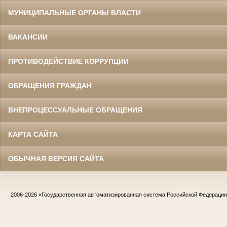
МУНИЦИПАЛЬНЫЕ ОРГАНЫ ВЛАСТИ
ВАКАНСИИ
ПРОТИВОДЕЙСТВИЕ КОРРУПЦИИ
ОБРАЩЕНИЯ ГРАЖДАН
ВНЕПРОЦЕССУАЛЬНЫЕ ОБРАЩЕНИЯ
КАРТА САЙТА
ОБЫЧНАЯ ВЕРСИЯ САЙТА
2006-2026
«Государственная автоматизированная система Российской Федераци