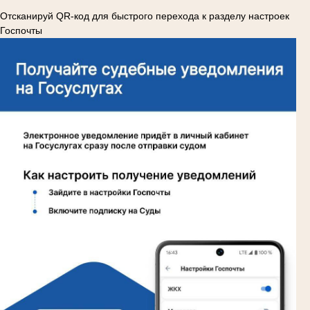
Отсканируй QR-код для быстрого перехода к разделу настроек
Госпочты