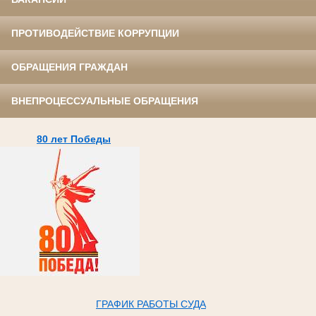
ПРОТИВОДЕЙСТВИЕ КОРРУПЦИИ
ОБРАЩЕНИЯ ГРАЖДАН
ВНЕПРОЦЕССУАЛЬНЫЕ ОБРАЩЕНИЯ
80 лет Победы
ГРАФИК РАБОТЫ СУДА