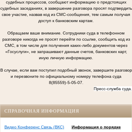
судебных процессов, сообщают информацию о предстоящих
судебных заседаниях, в завершение разговора просят подтвердить
свое участие, назвав код из СМС-сообщения, тем самым получая
доступ к банковским картам.
Обращаем ваше внимание. Сотрудники суда в телефонном
разговоре никогда не просят перейти по ссылке, сообщить код из
СМС, в том числе для получения каких-либо документов через
«Госуслуги», не запрашивают данные счетов, банковских карт,
иную личную информацию.
В случае, если вам поступил подобный звонок, завершите разговор
и перезвоните по официальному номеру телефона суда
8(85559)-5-05-07.
Пресс-служба суда.
СПРАВОЧНАЯ ИНФОРМАЦИЯ
Видео Конференс Связь (ВКС)
Информация о порядке