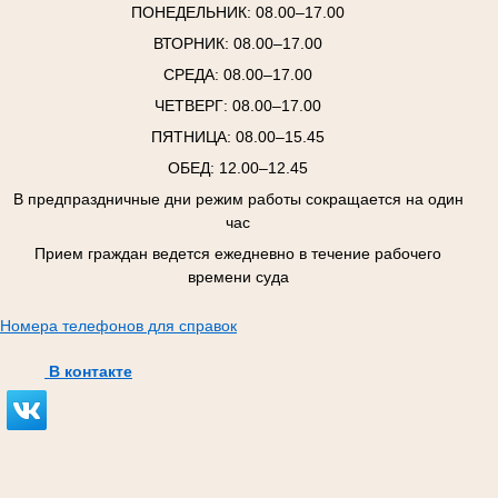
ПОНЕДЕЛЬНИК:
08.00–17.00
ВТОРНИК:
08.00–17.00
СРЕДА:
08.00–17.00
ЧЕТВЕРГ:
08.00–17.00
ПЯТНИЦА:
08.00–15.45
ОБЕД: 12.00–12.45
В предпраздничные дни режим работы сокращается на один
час
Прием граждан ведется ежедневно в течение рабочего
времени суда
Номера телефонов для справок
В контакте