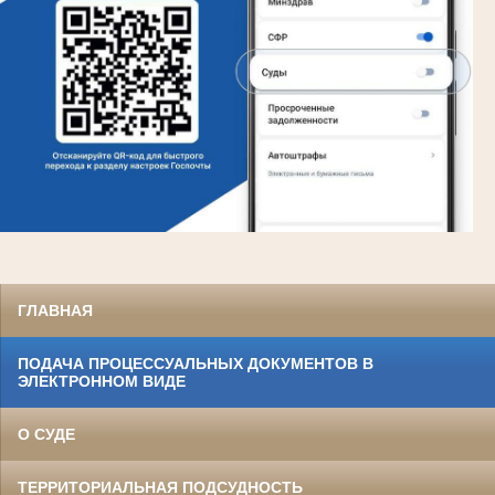
ГЛАВНАЯ
ПОДАЧА ПРОЦЕССУАЛЬНЫХ ДОКУМЕНТОВ В
ЭЛЕКТРОННОМ ВИДЕ
О СУДЕ
ТЕРРИТОРИАЛЬНАЯ ПОДСУДНОСТЬ