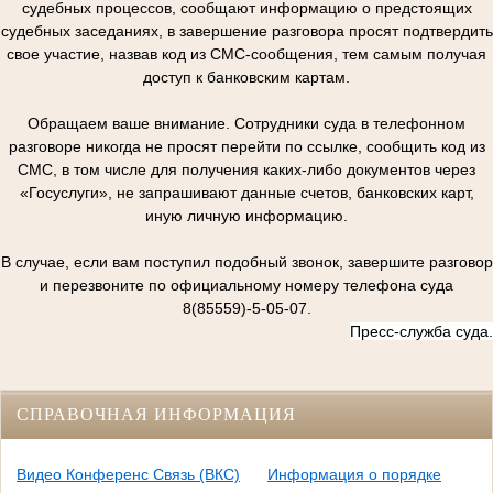
судебных процессов, сообщают информацию о предстоящих
судебных заседаниях, в завершение разговора просят подтвердить
свое участие, назвав код из СМС-сообщения, тем самым получая
доступ к банковским картам.
Обращаем ваше внимание. Сотрудники суда в телефонном
разговоре никогда не просят перейти по ссылке, сообщить код из
СМС, в том числе для получения каких-либо документов через
«Госуслуги», не запрашивают данные счетов, банковских карт,
иную личную информацию.
В случае, если вам поступил подобный звонок, завершите разговор
и перезвоните по официальному номеру телефона суда
8(85559)-5-05-07.
Пресс-служба суда.
СПРАВОЧНАЯ ИНФОРМАЦИЯ
Видео Конференс Связь (ВКС)
Информация о порядке