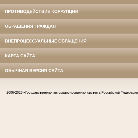
ПРОТИВОДЕЙСТВИЕ КОРРУПЦИИ
ОБРАЩЕНИЯ ГРАЖДАН
ВНЕПРОЦЕССУАЛЬНЫЕ ОБРАЩЕНИЯ
КАРТА САЙТА
ОБЫЧНАЯ ВЕРСИЯ САЙТА
2006-2026
«Государственная автоматизированная система Российской Федераци