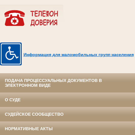
Информация для маломобильных групп населения
ПОДАЧА ПРОЦЕССУАЛЬНЫХ ДОКУМЕНТОВ В
ЭЛЕКТРОННОМ ВИДЕ
О СУДЕ
СУДЕЙСКОЕ СООБЩЕСТВО
НОРМАТИВНЫЕ АКТЫ