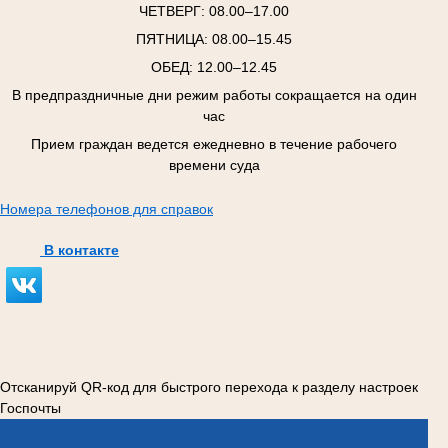
ЧЕТВЕРГ:
08.00–17.00
ПЯТНИЦА:
08.00–15.45
ОБЕД: 12.00–12.45
В предпраздничные дни режим работы сокращается на один
час
Прием граждан ведется ежедневно в течение рабочего
времени суда
Номера телефонов для справок
В контакте
Отсканируй QR-код для быстрого перехода к разделу настроек
Госпочты