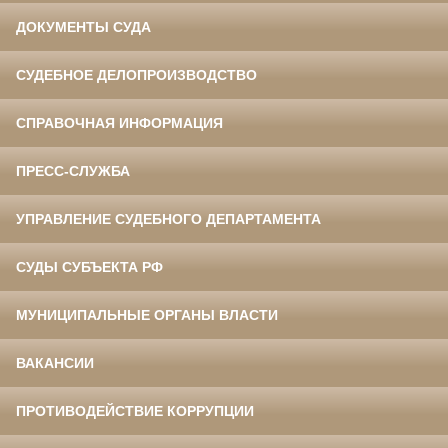
ДОКУМЕНТЫ СУДА
СУДЕБНОЕ ДЕЛОПРОИЗВОДСТВО
СПРАВОЧНАЯ ИНФОРМАЦИЯ
ПРЕСС-СЛУЖБА
УПРАВЛЕНИЕ СУДЕБНОГО ДЕПАРТАМЕНТА
СУДЫ СУБЪЕКТА РФ
МУНИЦИПАЛЬНЫЕ ОРГАНЫ ВЛАСТИ
ВАКАНСИИ
ПРОТИВОДЕЙСТВИЕ КОРРУПЦИИ