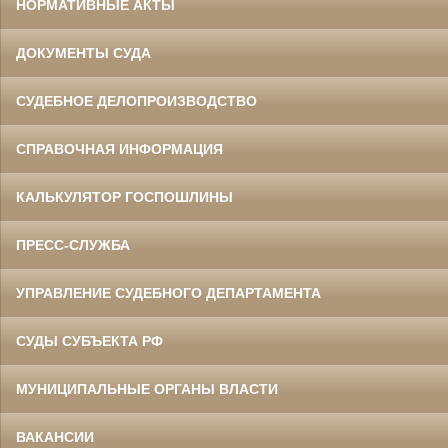
НОРМАТИВНЫЕ АКТЫ
ДОКУМЕНТЫ СУДА
СУДЕБНОЕ ДЕЛОПРОИЗВОДСТВО
СПРАВОЧНАЯ ИНФОРМАЦИЯ
КАЛЬКУЛЯТОР ГОСПОШЛИНЫ
ПРЕСС-СЛУЖБА
УПРАВЛЕНИЕ СУДЕБНОГО ДЕПАРТАМЕНТА
СУДЫ СУБЪЕКТА РФ
МУНИЦИПАЛЬНЫЕ ОРГАНЫ ВЛАСТИ
ВАКАНСИИ