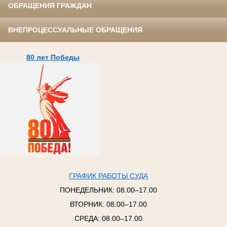
ОБРАЩЕНИЯ ГРАЖДАН
ВНЕПРОЦЕССУАЛЬНЫЕ ОБРАЩЕНИЯ
80 лет Победы
ГРАФИК РАБОТЫ СУДА
ПОНЕДЕЛЬНИК:
08.00–17.00
ВТОРНИК:
08.00–17.00
СРЕДА:
08.00–17.00