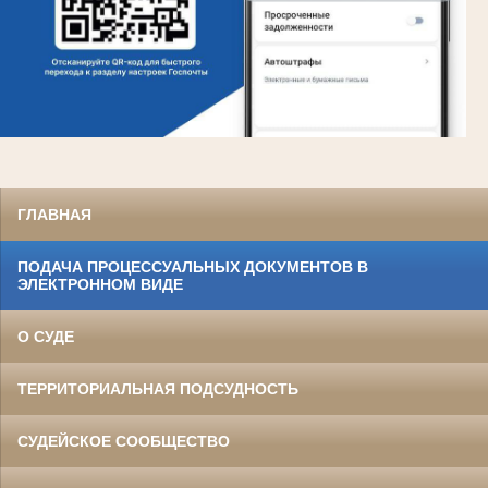
ГЛАВНАЯ
ПОДАЧА ПРОЦЕССУАЛЬНЫХ ДОКУМЕНТОВ В
ЭЛЕКТРОННОМ ВИДЕ
О СУДЕ
ТЕРРИТОРИАЛЬНАЯ ПОДСУДНОСТЬ
СУДЕЙСКОЕ СООБЩЕСТВО